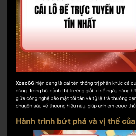
Xoso66
hiện đang là cái tên thống trị phân khúc cá c
dùng. Trong bối cảnh thị trường giải trí số ngày càng
giữa công nghệ bảo mật tối tân và tỷ lệ trả thưởng cạn
chuyên sâu về thương hiệu này, giúp anh em cược thủ c
Hành trình bứt phá và vị thế củ