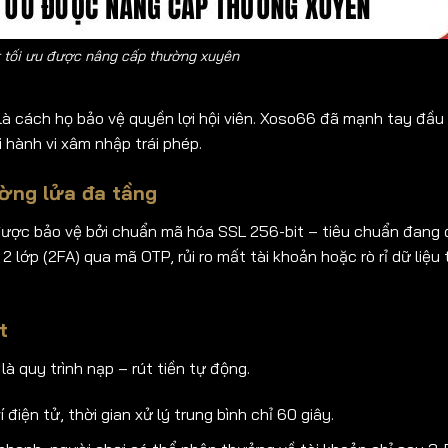
 tối ưu được nâng cấp thường xuyên
là cách họ bảo vệ quyền lợi hội viên. Xoso66 đã mạnh tay đầu
 hành vi xâm nhập trái phép.
ờng lửa đa tầng
 được bảo vệ bởi chuẩn mã hóa SSL 256-bit – tiêu chuẩn đang
lớp (2FA) qua mã OTP, rủi ro mất tài khoản hoặc rò rỉ dữ liệu 
t
 quy trình nạp – rút tiền tự động.
 điện tử, thời gian xử lý trung bình chỉ 60 giây.