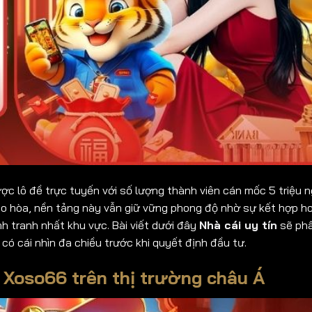
ược lô đề trực tuyến với số lượng thành viên cán mốc 5 triệu 
 bão hòa, nền tảng này vẫn giữ vững phong độ nhờ sự kết hợp h
h tranh nhất khu vực. Bài viết dưới đây
Nhà cái uy tín
sẽ phâ
ó cái nhìn đa chiều trước khi quyết định đầu tư.
a Xoso66 trên thị trường châu Á