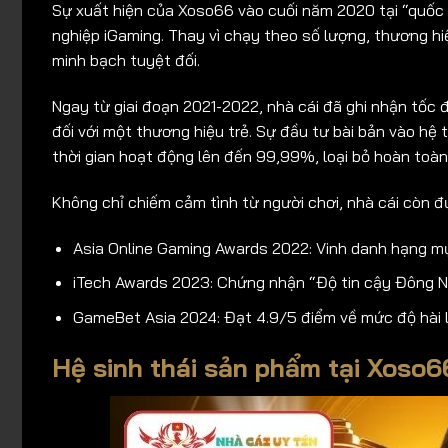
Sự xuất hiện của Xoso66 vào cuối năm 2020 tại “quốc
nghiệp iGaming. Thay vì chạy theo số lượng, thương hi
minh bạch tuyệt đối.
Ngay từ giai đoạn 2021-2022, nhà cái đã ghi nhận tốc 
đối với một thương hiệu trẻ. Sự đầu tư bài bản vào hệ 
thời gian hoạt động lên đến 99,99%, loại bỏ hoàn toàn 
Không chỉ chiếm cảm tình từ người chơi, nhà cái còn 
Asia Online Gaming Awards 2022: Vinh danh hạng mục
iTech Awards 2023: Chứng nhận “Độ tin cậy Đông Nam
GameBet Asia 2024: Đạt 4.9/5 điểm về mức độ hài l
Hệ sinh thái sản phẩm tại Xoso66