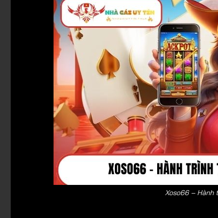
Xoso66 – Hành tr