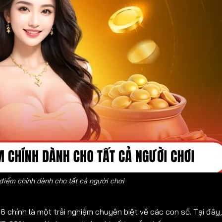
 điểm chính dành cho tất cả người chơi
6 chính là một trải nghiệm chuyên biệt về các con số. Tại đây,