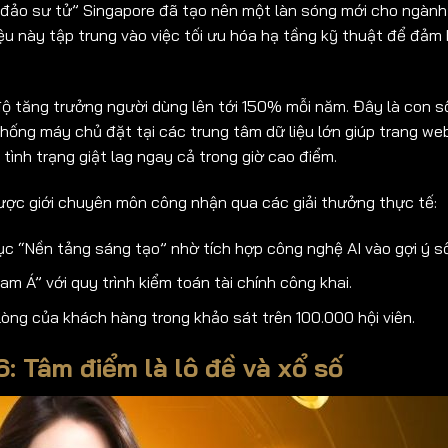
 đảo sư tử” Singapore đã tạo nên một làn sóng mới cho ngàn
ệu này tập trung vào việc tối ưu hóa hạ tầng kỹ thuật để đảm 
độ tăng trưởng người dùng lên tới 150% mỗi năm. Đây là con s
thống máy chủ đặt tại các trung tâm dữ liệu lớn giúp trang web
tình trạng giật lag ngay cả trong giờ cao điểm.
được giới chuyên môn công nhận qua các giải thưởng thực tế:
 “Nền tảng sáng tạo” nhờ tích hợp công nghệ AI vào gợi ý số
 Á” với quy trình kiểm toán tài chính công khai.
òng của khách hàng trong khảo sát trên 100.000 hội viên.
: Tâm điểm là lô đề và xổ số