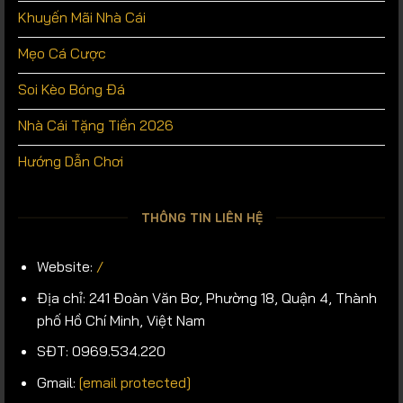
Khuyến Mãi Nhà Cái
Mẹo Cá Cược
Soi Kèo Bóng Đá
Nhà Cái Tặng Tiền 2026
Hướng Dẫn Chơi
THÔNG TIN LIÊN HỆ
Website:
/
Địa chỉ: 241 Đoàn Văn Bơ, Phường 18, Quận 4, Thành
phố Hồ Chí Minh, Việt Nam
SĐT: 0969.534.220
Gmail:
[email protected]