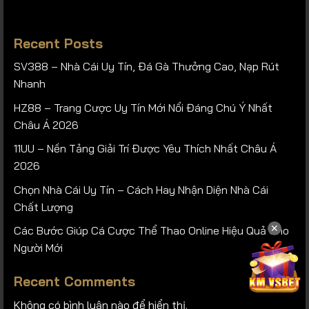
Recent Posts
SV388 – Nhà Cái Uy Tín, Đá Gà Thưởng Cao, Nạp Rút
Nhanh
HZ88 – Trang Cược Uy Tín Mới Nổi Đáng Chú Ý Nhất
Châu Á 2026
11UU – Nền Tảng Giải Trí Được Yêu Thích Nhất Châu Á
2026
Chọn Nhà Cái Uy Tín – Cách Hay Nhận Diện Nhà Cái
Chất Lượng
✕
Các Bước Giúp Cá Cược Thể Thao Online Hiệu Quả Cho
Người Mới
Recent Comments
Không có bình luận nào để hiển thị.