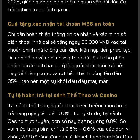
2025, giúp người chơi có thêm nguồn vốn dồi dào để
trải nghiệm các sảnh game.
Quà tặng xác nhận tài khoản W88 an toàn
Chỉ cần hoàn thiện thông tin cá nhân và xác minh số
điện thoại, nhà cái sẽ tặng ngay 90.000 VNĐ vào tài
khoản chính mà không cần điều kiện nạp tiền phức tạp.
Dù con số có vẻ nhỏ, nhưng theo dữ liệu từ bộ phận
chăm sóc khách hàng, tỷ lệ người chơi dùng số tiền
này để thắng cược và rút tiền thành công lên đến
35%, tạo nên một sự khởi đầu đầy may mắn.
Tỷ lệ hoàn trả tại sảnh Thể Thao và Casino
Tại sảnh thể thao, người chơi được hưởng mức hoàn
trả hàng ngày lên đến 0.3%. Trong khi đó, tại sảnh
Casino trực tuyến, con số này đạt ngưỡng 0.8%. So
với mức trung bình chỉ từ 0.5% – 0.6% của các đơn vị
khác, W88 rõ ràng đang ưu ái khách hàng hơn hẳn. Dựa