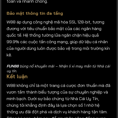
toàn và nhanh chóng.
Bảo mật thông tin đa tầng
W88 áp dụng công nghệ mã hóa SSL 128-bit, tương
đương với tiêu chuẩn bảo mật của các ngân hàng
quốc tế. Hệ thống tường lửa ngăn chặn hiệu quả
99.9% các cuộc tấn công mạng, giúp dữ liệu cá nhân
của người dùng luôn được bảo vệ trong môi trường kín
kẽ.
FUN88
bùng nổ khuyến mãi – Nhận lì xì may mắn từ Nhà cái
uy tín.
Kết luận
W88 không chỉ là một trang cá cược đơn thuần mà đã
vươn tầm thành biểu tượng của sự chuyên nghiệp và
minh bạch. Dưới sự bảo chứng từ Nhà Cái Uy Tín,
chúng tôi khẳng định đây là lựa chọn số 1 nhờ hệ
thống ưu đãi đột phá và dịch vụ khách hàng tận tâm.