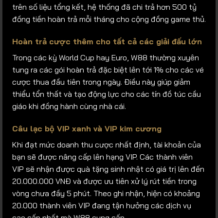
trên số liệu tổng kết, hệ thống đã chi trả hơn 500 tỷ
đồng tiền hoàn trả mỗi tháng cho cộng đồng game thủ.
Hoàn trả cược thêm cho tất cả các giải đấu lớn
Trong các kỳ World Cup hay Euro, W88 thường xuyên
tung ra các gói hoàn trả đặc biệt lên tới 1% cho các vé
cược thua đầu tiên trong ngày. Điều này giúp giảm
thiểu tổn thất và tạo động lực cho các tín đồ túc cầu
giáo khi đồng hành cùng nhà cái.
Câu lạc bộ VIP xanh và VIP kim cương
Khi đạt mức doanh thu cược nhất định, tài khoản của
bạn sẽ được nâng cấp lên hạng VIP. Các thành viên
VIP sẽ nhận được quà tặng sinh nhật có giá trị lên đến
20.000.000 VNĐ và được ưu tiên xử lý rút tiền trong
vòng chưa đầy 5 phút. Theo ghi nhận, hiện có khoảng
20.000 thành viên VIP đang tận hưởng các dịch vụ
cao cấp nhất mà W88 cung cấp.