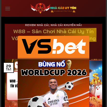
Bỏ
qua
nội
dung
REVIEW NHÀ CÁI
,
NHÀ CÁI KHUYẾN MÃI
W88 – Sân Chơi Nhà Cái Uy Tín
Với Ngập Tràn Khuyến Mãi Khủng
×
ĐĂNG VÀO
29.01.2026
BỞI
CTV-LACLAC
29
Th1