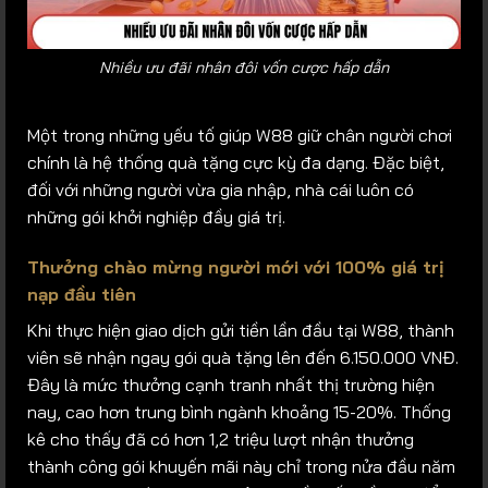
Nhiều ưu đãi nhân đôi vốn cược hấp dẫn
Một trong những yếu tố giúp W88 giữ chân người chơi
chính là hệ thống quà tặng cực kỳ đa dạng. Đặc biệt,
đối với những người vừa gia nhập, nhà cái luôn có
những gói khởi nghiệp đầy giá trị.
Thưởng chào mừng người mới với 100% giá trị
nạp đầu tiên
Khi thực hiện giao dịch gửi tiền lần đầu tại W88, thành
viên sẽ nhận ngay gói quà tặng lên đến 6.150.000 VNĐ.
Đây là mức thưởng cạnh tranh nhất thị trường hiện
nay, cao hơn trung bình ngành khoảng 15-20%. Thống
kê cho thấy đã có hơn 1,2 triệu lượt nhận thưởng
thành công gói khuyến mãi này chỉ trong nửa đầu năm