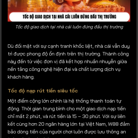
Tốc độ giao dịch tại nhà cái luôn đứng đầu thị trường
Dù đối mặt với sự cạnh tranh khốc liệt, nhà cái vẫn duy
trì được phong độ ổn định trên thị trường. Thành công
này đến từ việc đơn vị đã kết hợp nhuần nhuyễn giữa
nền tảng công nghệ hiện đại và chất lượng dịch vụ
khách hàng.
Tốc độ nạp rút tiền siêu tốc
Một điểm cộng lớn chính là hệ thống thanh toán tự
động. Thời gian trung bình cho một giao dịch nạp tiền
chỉ mất 2 phút, và rút tiền là 15 – 30 phút. Với sự liên
kết cùng hơn 20 ngân hàng lớn tại Việt Nam, W88 đảm
bảo dòng tiền của người chơi luôn được lưu thông an