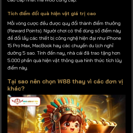
Tích điểm đổi quà hiện vật giá trị cao
Mỗi vòng cược đều được quy đổi thành điểm thưởng
(Reward Points). Người chơi có thể dùng số điểm này
để đổi lấy các thiết bị công nghệ hiện đại như iPhone
15 Pro Max, MacBook hay các chuyến du lịch nghỉ
dưỡng 5 sao. Tính đến nay, nhà cái đã trao tặng hơn
5.000 phần quà hiện vật thông qua hình thức tích lũy
điểm này.
Tại sao nên chọn W88 thay vì các đơn vị
khác?