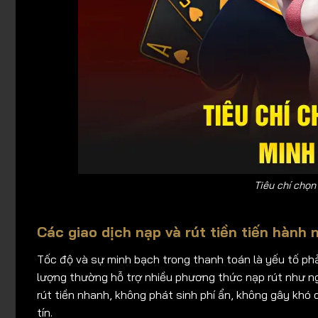
Tiêu chí chọn
Các giao dịch nạp và rút tiền tiến hành 
Tốc độ và sự minh bạch trong thanh toán là yếu tố ph
lượng thường hỗ trợ nhiều phương thức nạp rút như ngâ
rút tiền nhanh, không phát sinh phí ẩn, không gây khó d
tín.