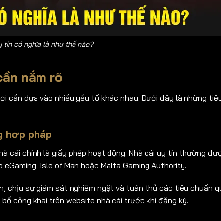
 tín có nghĩa là như thế nào?
 cần nắm rõ
hơi cần dựa vào nhiều yếu tố khác nhau. Dưới đây là những tiê
ng hơp pháp
hà cái chính là giấy phép hoạt động. Nhà cái uy tín thường đư
 eGaming, Isle of Man hoặc Malta Gaming Authority.
, chịu sự giám sát nghiêm ngặt và tuân thủ các tiêu chuẩn q
 bố công khai trên website nhà cái trước khi đăng ký.