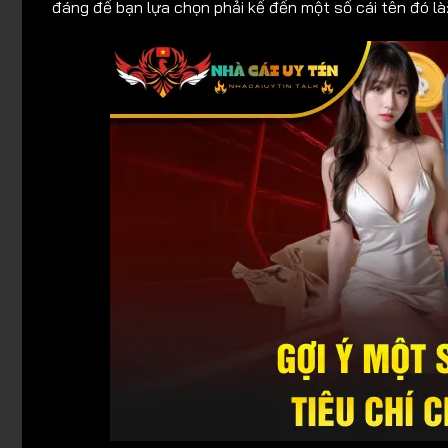
đáng để bạn lựa chọn phải kể đến một số cái tên đó là