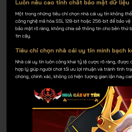
Luôn nêu cao tính chất bảo mật dữ liệu
Một trong những tiêu chí chọn nhà cái uy tín không th
công nghệ mã hóa SSL 128-bit hoặc 256-bit để bảo vệ dữ
bảo mật rõ ràng, không chia sẻ thông tin cho bên thứ 
tin cậy.
Tiêu chí chọn nhà cái uy tín minh bạch 
Nhà cái uy tín luôn công khai tỷ lệ cược rõ ràng, được 
hợp lý giúp người chơi tối ưu lợi nhuận và tránh tình t
chóng, chính xác, không có hiện tượng gian lận hay can