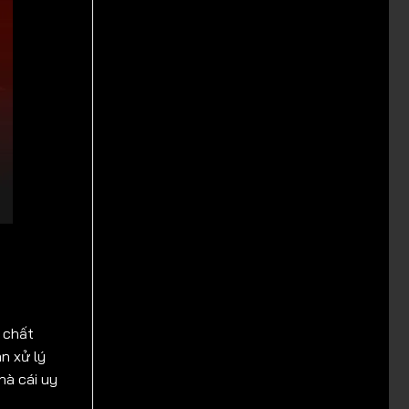
 chất
n xử lý
hà cái uy