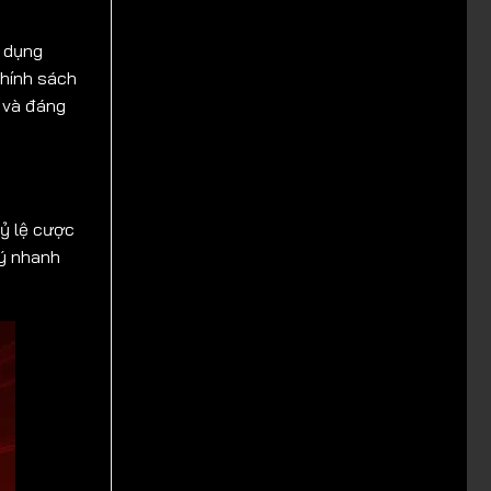
ử dụng
chính sách
p và đáng
Tỷ lệ cược
lý nhanh