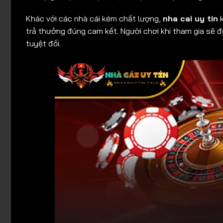
Khác với các nhà cái kém chất lượng,
nha cai uy tin
k
trả thưởng đúng cam kết. Người chơi khi tham gia sẽ 
tuyệt đối.