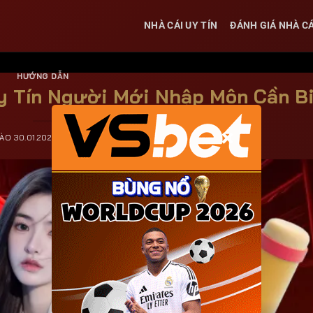
NHÀ CÁI UY TÍN
ĐÁNH GIÁ NHÀ CÁ
HƯỚNG DẪN
Uy Tín Người Mới Nhập Môn Cần B
×
VÀO
30.01.2026
BỞI
CTV-NCUT