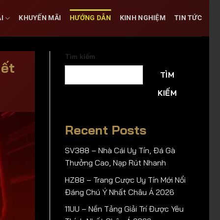
I
KHUYẾN MÃI
HƯỚNG DẪN
KINH NGHIỆM
TIN TỨC
Tìm kiếm
iết
TÌM
KIẾM
Recent Posts
SV388 – Nhà Cái Uy Tín, Đá Gà
Thưởng Cao, Nạp Rút Nhanh
HZ88 – Trang Cược Uy Tín Mới Nổi
Đáng Chú Ý Nhất Châu Á 2026
11UU – Nền Tảng Giải Trí Được Yêu