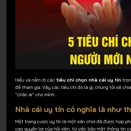
Hiểu và nắm rõ các
tiêu chí chọn nhà cái uy tín
tron
để tham gia. Vậy các tiêu chí đó là gì, chúng tôi sẽ c
“chân ái” cho mình.
Nhà cái uy tín có nghĩa là như t
Một trang cược uy tín là một sân chơi đã được hợp phá
cao quyền lợi của hội viên, từ việc bảo mật thông tin c