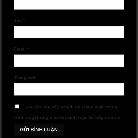
Tên
*
Email
*
Trang web
Lưu tên của tôi, email, và trang web trong
trình duyệt này cho lần bình luận kế tiếp của tôi.