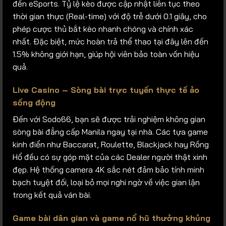
đến eSports. Tỷ lệ kèo được cập nhật liên tục theo
thời gian thực (Real-time) với độ trễ dưới 0.1 giây, cho
phép cược thủ bắt kèo nhanh chóng và chính xác
nhất. Đặc biệt, mức hoàn trả thể thao tại đây lên đến
1.5% không giới hạn, giúp hội viên bảo toàn vốn hiệu
quả.
Live Casino – Sòng bài trực tuyến thực tế ảo
sống động
Đến với Sodo66, bạn sẽ được trải nghiệm không gian
sòng bài đẳng cấp Manila ngay tại nhà. Các tựa game
kinh điển như Baccarat, Roulette, Blackjack hay Rồng
Hổ đều có sự góp mặt của các Dealer người thật xinh
đẹp. Hệ thống camera 4K sắc nét đảm bảo tính minh
bạch tuyệt đối, loại bỏ mọi nghi ngờ về việc gian lận
trong kết quả ván bài.
Game bài dân gian và game nổ hũ thưởng khủng