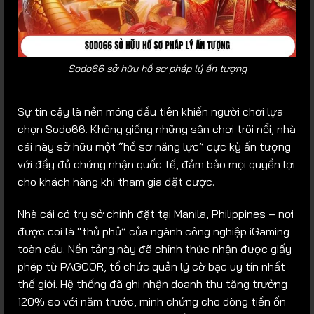
Sodo66 sở hữu hồ sơ pháp lý ấn tượng
Sự tin cậy là nền móng đầu tiên khiến người chơi lựa
chọn Sodo66. Không giống những sân chơi trôi nổi, nhà
cái này sở hữu một “hồ sơ năng lực” cực kỳ ấn tượng
với đầy đủ chứng nhận quốc tế, đảm bảo mọi quyền lợi
cho khách hàng khi tham gia đặt cược.
Nhà cái có trụ sở chính đặt tại Manila, Philippines – nơi
được coi là “thủ phủ” của ngành công nghiệp iGaming
toàn cầu. Nền tảng này đã chính thức nhận được giấy
phép từ PAGCOR, tổ chức quản lý cờ bạc uy tín nhất
thế giới. Hệ thống đã ghi nhận doanh thu tăng trưởng
120% so với năm trước, minh chứng cho dòng tiền ổn