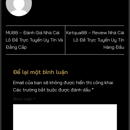
MU88 – Đánh Giá Nhà Cái
Ketqua88 – Review Nhà Cái
Lô Đề Trực Tuyến Uy Tín Và
Lô Đề Trực Tuyến Uy Tín
Đẳng Cấp
Hàng Đầu
Để lại một bình luận
Email của bạn sẽ không được hiển thị công khai.
Các trường bắt buộc được đánh dấu
*
Bình luận
*