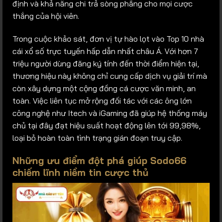
định và khả năng chi trả sòng phẳng cho mọi cược
thắng của hội viên.
Trong cuộc khảo sát, đơn vị tự hào lọt vào Top 10 nhà
cái xổ số trực tuyến hấp dẫn nhất châu Á. Với hơn 7
triệu người dùng đăng ký tính đến thời điểm hiện tại,
thương hiệu này không chỉ cung cấp dịch vụ giải trí mà
còn xây dựng một cộng đồng cá cược văn minh, an
toàn. Việc liên tục mở rộng đối tác với các ông lớn
công nghệ như Itech và iGaming đã giúp hệ thống máy
chủ tại đây đạt hiệu suất hoạt động lên tới 99,98%,
loại bỏ hoàn toàn tình trạng gián đoạn truy cập.
Những ưu điểm đột phá giúp Sodo66
chiếm lĩnh niềm tin cược thủ