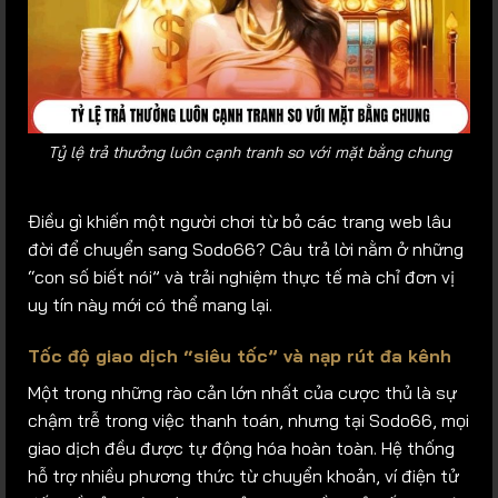
Tỷ lệ trả thưởng luôn cạnh tranh so với mặt bằng chung
Điều gì khiến một người chơi từ bỏ các trang web lâu
đời để chuyển sang Sodo66? Câu trả lời nằm ở những
“con số biết nói” và trải nghiệm thực tế mà chỉ đơn vị
uy tín này mới có thể mang lại.
Tốc độ giao dịch “siêu tốc” và nạp rút đa kênh
Một trong những rào cản lớn nhất của cược thủ là sự
chậm trễ trong việc thanh toán, nhưng tại Sodo66, mọi
giao dịch đều được tự động hóa hoàn toàn. Hệ thống
hỗ trợ nhiều phương thức từ chuyển khoản, ví điện tử