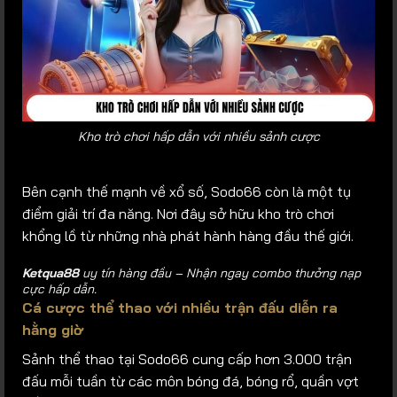
Kho trò chơi hấp dẫn với nhiều sảnh cược
Bên cạnh thế mạnh về xổ số, Sodo66 còn là một tụ
điểm giải trí đa năng. Nơi đây sở hữu kho trò chơi
khổng lồ từ những nhà phát hành hàng đầu thế giới.
Ketqua88
uy tín hàng đầu – Nhận ngay combo thưởng nạp
cực hấp dẫn.
Cá cược thể thao với nhiều trận đấu diễn ra
hằng giờ
Sảnh thể thao tại Sodo66 cung cấp hơn 3.000 trận
đấu mỗi tuần từ các môn bóng đá, bóng rổ, quần vợt