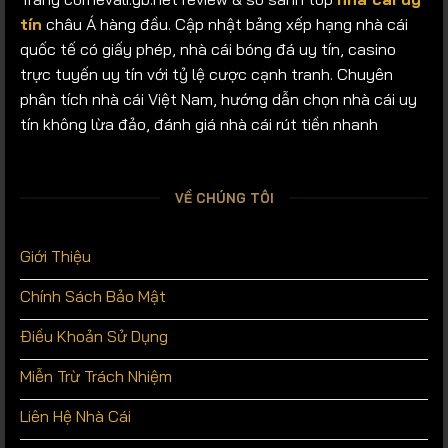
tín
châu Á hàng đầu. Cập nhật bảng xếp hạng nhà cái
quốc tế có giấy phép, nhà cái bóng đá uy tín, casino
trực tuyến uy tín với tỷ lệ cược cạnh tranh. Chuyên
phân tích nhà cái Việt Nam, hướng dẫn chọn nhà cái uy
tín không lừa đảo, đánh giá nhà cái rút tiền nhanh
VỀ CHÚNG TÔI
Giới Thiệu
Chính Sách Bảo Mật
Điều Khoản Sử Dụng
Miễn Trừ Trách Nhiệm
Liên Hệ Nhà Cái