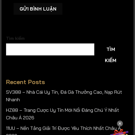
Tìm kiếm
TÌM
KIẾM
Recent Posts
SV388 – Nhà Cái Uy Tín, Đá Gà Thưởng Cao, Nạp Rút
Nhanh
HZ88 – Trang Cược Uy Tín Mới Nổi Đáng Chú Ý Nhất
Châu Á 2026
✕
11UU – Nền Tảng Giải Trí Được Yêu Thích Nhất Châu Á