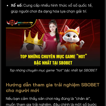
Xổ số:
Cung cấp nhiều hình thức xổ số quốc tế,
giúp người chơi đa dạng hóa lựa chọn giải trí.
Top những chuyên mục game “hot” bậc nhất tại SBOBET
Hướng dẫn tham gia trải nghiệm SBOBET
cho người mới
Nếu bạn cảm thấy sân chơi này đúng là “chân ái”,
muốn tham gia trải nghiệm, đây chính là một số bước