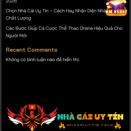
2026
Chọn Nhà Cái Uy Tín – Cách Hay Nhận Diện Nhà Cái
Chất Lượng
Các Bước Giúp Cá Cược Thể Thao Online Hiệu Quả Cho
Người Mới
Recent Comments
Không có bình luận nào để hiển thị.