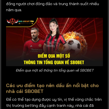
đồng người chơi đông đảo và trung thành suốt nhiều
năm qua.
Điểm qua một số thông tin tổng quan về SBOBET
Các ưu điểm tạo nên dấu ấn nổi bật cho
nhà cái SBOBET
Để có thể tạo dựng được uy tín, vị thế vững chắc trên
thị trường betting đầy cạnh tranh này, nhà cái đã