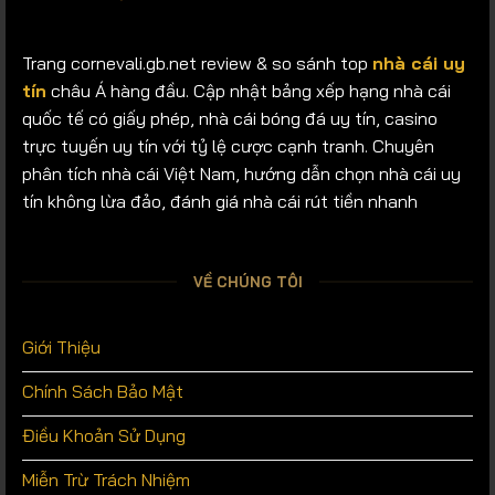
Trang cornevali.gb.net review & so sánh top
nhà cái uy
tín
châu Á hàng đầu. Cập nhật bảng xếp hạng nhà cái
quốc tế có giấy phép, nhà cái bóng đá uy tín, casino
trực tuyến uy tín với tỷ lệ cược cạnh tranh. Chuyên
phân tích nhà cái Việt Nam, hướng dẫn chọn nhà cái uy
tín không lừa đảo, đánh giá nhà cái rút tiền nhanh
VỀ CHÚNG TÔI
Giới Thiệu
Chính Sách Bảo Mật
Điều Khoản Sử Dụng
Miễn Trừ Trách Nhiệm