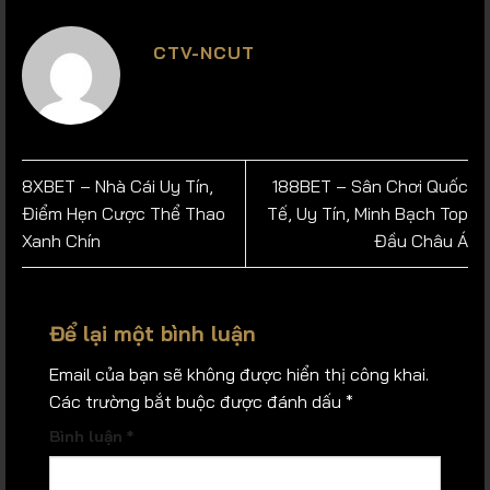
CTV-NCUT
8XBET – Nhà Cái Uy Tín,
188BET – Sân Chơi Quốc
Điểm Hẹn Cược Thể Thao
Tế, Uy Tín, Minh Bạch Top
Xanh Chín
Đầu Châu Á
Để lại một bình luận
Email của bạn sẽ không được hiển thị công khai.
Các trường bắt buộc được đánh dấu
*
Bình luận
*