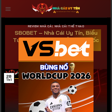
Bỏ
qua
nội
dung
REVIEW NHÀ CÁI
,
NHÀ CÁI THỂ THAO
SBOBET – Nhà Cái Uy Tín, Biểu
Tượng Cá Cược Thể Thao Quốc
×
Tế
ĐĂNG VÀO
28.01.2026
BỞI
CTV-NCUT
28
Th1