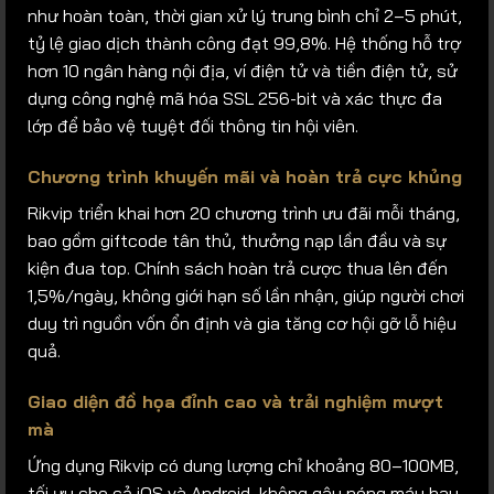
như hoàn toàn, thời gian xử lý trung bình chỉ 2–5 phút,
tỷ lệ giao dịch thành công đạt 99,8%. Hệ thống hỗ trợ
hơn 10 ngân hàng nội địa, ví điện tử và tiền điện tử, sử
dụng công nghệ mã hóa SSL 256-bit và xác thực đa
lớp để bảo vệ tuyệt đối thông tin hội viên.
Chương trình khuyến mãi và hoàn trả cực khủng
Rikvip triển khai hơn 20 chương trình ưu đãi mỗi tháng,
bao gồm giftcode tân thủ, thưởng nạp lần đầu và sự
kiện đua top. Chính sách hoàn trả cược thua lên đến
1,5%/ngày, không giới hạn số lần nhận, giúp người chơi
duy trì nguồn vốn ổn định và gia tăng cơ hội gỡ lỗ hiệu
quả.
Giao diện đồ họa đỉnh cao và trải nghiệm mượt
mà
Ứng dụng Rikvip có dung lượng chỉ khoảng 80–100MB,
tối ưu cho cả iOS và Android, không gây nóng máy hay