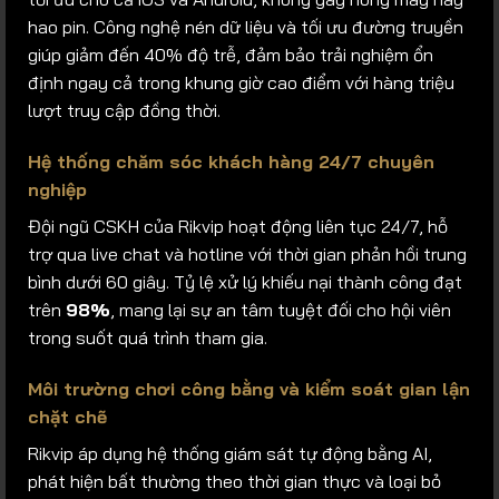
hao pin. Công nghệ nén dữ liệu và tối ưu đường truyền
giúp giảm đến 40% độ trễ, đảm bảo trải nghiệm ổn
định ngay cả trong khung giờ cao điểm với hàng triệu
lượt truy cập đồng thời.
Hệ thống chăm sóc khách hàng 24/7 chuyên
nghiệp
Đội ngũ CSKH của Rikvip hoạt động liên tục 24/7, hỗ
trợ qua live chat và hotline với thời gian phản hồi trung
bình dưới 60 giây. Tỷ lệ xử lý khiếu nại thành công đạt
trên
98%
, mang lại sự an tâm tuyệt đối cho hội viên
trong suốt quá trình tham gia.
Môi trường chơi công bằng và kiểm soát gian lận
chặt chẽ
Rikvip áp dụng hệ thống giám sát tự động bằng AI,
phát hiện bất thường theo thời gian thực và loại bỏ