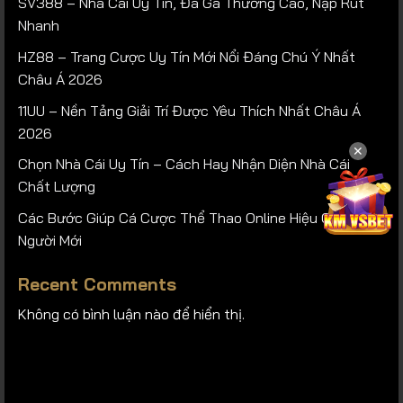
SV388 – Nhà Cái Uy Tín, Đá Gà Thưởng Cao, Nạp Rút
Nhanh
HZ88 – Trang Cược Uy Tín Mới Nổi Đáng Chú Ý Nhất
Châu Á 2026
11UU – Nền Tảng Giải Trí Được Yêu Thích Nhất Châu Á
2026
✕
Chọn Nhà Cái Uy Tín – Cách Hay Nhận Diện Nhà Cái
Chất Lượng
Các Bước Giúp Cá Cược Thể Thao Online Hiệu Quả Cho
Người Mới
Recent Comments
Không có bình luận nào để hiển thị.