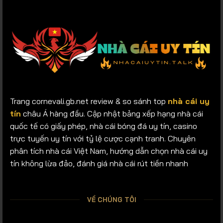
Trang cornevali.gb.net review & so sánh top
nhà cái uy
tín
châu Á hàng đầu. Cập nhật bảng xếp hạng nhà cái
quốc tế có giấy phép, nhà cái bóng đá uy tín, casino
trực tuyến uy tín với tỷ lệ cược cạnh tranh. Chuyên
phân tích nhà cái Việt Nam, hướng dẫn chọn nhà cái uy
tín không lừa đảo, đánh giá nhà cái rút tiền nhanh
VỀ CHÚNG TÔI