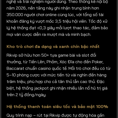
nghệ và trải nghiệm người dùng. Theo thống kê nội bộ
năm 2026, nền tảng này ghi nhận trung bình hơn
350.000 người chơi online cùng lúc, với tổng số tài
khoản đăng ký vượt mốc 3,5 triệu hội viên. Tốc độ xử
lý hệ thống đạt <0,3 giây mỗi lượt thao tác, đảm bảo
mọi ván cược diễn ra mượt mà và minh bạch.
Kho trò chơi đa dạng và xanh chín bậc nhất
Rikvip sở hữu hơn 50+ tựa game bài và slot đổi
thưởng, từ Tiến Lên, Phỏm, Xóc Đĩa cho đến Poker,
Baccarat chuẩn casino quốc tế. Mỗi trò chơi đều có từ
5–10 phòng cược với mức tiền từ vài nghìn đến hàng
trăm triệu, phù hợp cho cả tân thủ lẫn cao thủ. Đặc
biệt, hệ thống jackpot ghi nhận nhiều lần nổ hũ trị giá
trên 2 tỷ đồng/ngày.
Hệ thống thanh toán siêu tốc và bảo mật 100%
Quy trình nạp – rút tại Rikvip được tự động hóa gần