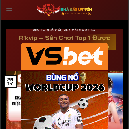
Bỏ
qua
nội
dung
REVIEW NHÀ CÁI
,
NHÀ CÁI GAME BÀI
Rikvip – Sân Chơi Top 1 Được
Nhà Cái Uy Tín Đánh Giá Cao
×
ĐĂNG VÀO
29.01.2026
BỞI
CTV-LACLAC
29
Th1