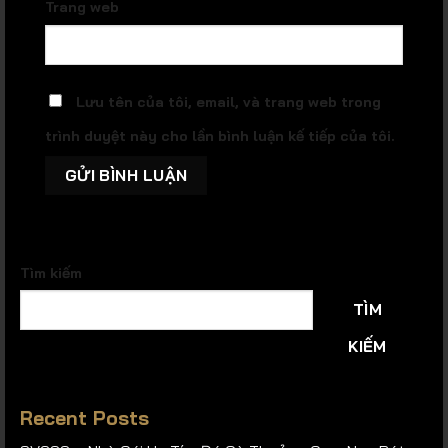
Trang web
Lưu tên của tôi, email, và trang web trong
trình duyệt này cho lần bình luận kế tiếp của tôi.
Tìm kiếm
TÌM
KIẾM
Recent Posts