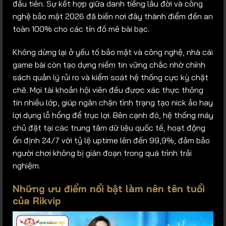
đầu tiên. Sự kết hợp giữa danh tiếng lâu đời và công
nghệ bảo mật 2026 đã biến nơi đây thành điểm đến an
toàn 100% cho các tín đồ mê bài bạc.
Không dừng lại ở yếu tố bảo mật và công nghệ, nhà cái
game bài còn tạo dựng niềm tin vững chắc nhờ chính
sách quản lý rủi ro và kiểm soát hệ thống cực kỳ chặt
chẽ. Mọi tài khoản hội viên đều được xác thực thông
tin nhiều lớp, giúp ngăn chặn tình trạng tạo nick ảo hay
lợi dụng lỗ hổng để trục lợi. Bên cạnh đó, hệ thống máy
chủ đặt tại các trung tâm dữ liệu quốc tế, hoạt động
ổn định 24/7 với tỷ lệ uptime lên đến 99,9%, đảm bảo
người chơi không bị gián đoạn trong quá trình trải
nghiệm.
Những ưu điểm nổi bật làm nên tên tuổi
của Rikvip