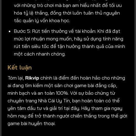
với những trò chơi mà bạn am hiểu nhất để tối ưu
hóa tỷ lệ thắng, đồng thời luôn tuân thủ nguyên
tắc quản lý vốn khoa học.
Bước 5: Rút tiền thưởng về tài khoản: Khi đã đạt
mức lợi nhuận mong muốn, hãy sử dụng tính năng
rút tiền siêu tốc để tận hưởng thành quả của mình
một cách nhanh chóng.
Kết luận
Tóm lại,
Rikvip
chính là điểm đến hoàn hảo cho những
ai đang tìm kiếm một sân chơi game bài đẳng cấp,
minh bạch và an toàn 100%. Với sự bảo chứng từ
chuyên trang Nhà Cái Uy Tín, bạn hoàn toàn có thể
yên tâm đầu tư và giải trí tại đây. Hãy tham gia ngay
hôm nay để trở thành người chiến thắng trong thế giới
game bài huyền thoại.