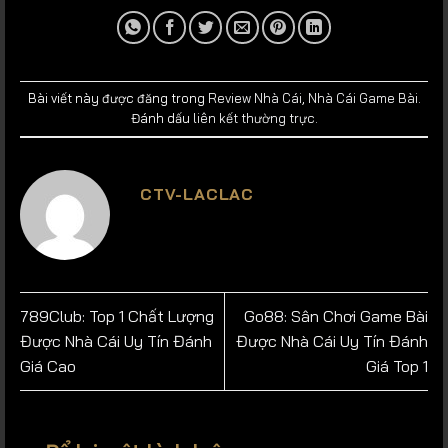
Bài viết này được đăng trong
Review Nhà Cái
,
Nhà Cái Game Bài
.
Đánh dấu
liên kết thường trực
.
CTV-LACLAC
789Club: Top 1 Chất Lượng
Go88: Sân Chơi Game Bài
Được Nhà Cái Uy Tín Đánh
Được Nhà Cái Uy Tín Đánh
Giá Cao
Giá Top 1