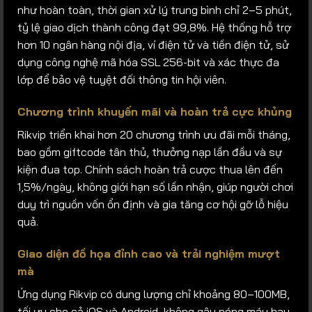
như hoàn toàn, thời gian xử lý trung bình chỉ 2–5 phút,
tỷ lệ giao dịch thành công đạt 99,8%. Hệ thống hỗ trợ
hơn 10 ngân hàng nội địa, ví điện tử và tiền điện tử, sử
dụng công nghệ mã hóa SSL 256-bit và xác thực đa
lớp để bảo vệ tuyệt đối thông tin hội viên.
Chương trình khuyến mãi và hoàn trả cực khủng
Rikvip triển khai hơn 20 chương trình ưu đãi mỗi tháng,
bao gồm giftcode tân thủ, thưởng nạp lần đầu và sự
kiện đua top. Chính sách hoàn trả cược thua lên đến
1,5%/ngày, không giới hạn số lần nhận, giúp người chơi
duy trì nguồn vốn ổn định và gia tăng cơ hội gỡ lỗ hiệu
quả.
Giao diện đồ họa đỉnh cao và trải nghiệm mượt
mà
Ứng dụng Rikvip có dung lượng chỉ khoảng 80–100MB,
tối ưu cho cả iOS và Android, không gây nóng máy hay