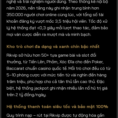
nghệ và trải nghiệm người dùng. Theo thống kê nội bộ
năm 2026, nền tảng này ghi nhận trung bình hơn
350.000 người chơi online cùng lúc, với tổng số tài
khoản đăng ký vượt mốc 3,5 triệu hội viên. Tốc độ xử
lý hệ thống đạt <0,3 giây mỗi lượt thao tác, đảm bảo
mọi ván cược diễn ra mượt mà và minh bạch.
Kho trò chơi đa dạng và xanh chín bậc nhất
Rikvip sở hữu hơn 50+ tựa game bài và slot đổi
thưởng, từ Tiến Lên, Phỏm, Xóc Đĩa cho đến Poker,
Baccarat chuẩn casino quốc tế. Mỗi trò chơi đều có từ
5–10 phòng cược với mức tiền từ vài nghìn đến hàng
trăm triệu, phù hợp cho cả tân thủ lẫn cao thủ. Đặc
biệt, hệ thống jackpot ghi nhận nhiều lần nổ hũ trị giá
trên 2 tỷ đồng/ngày.
Hệ thống thanh toán siêu tốc và bảo mật 100%
Quy trình nạp – rút tại Rikvip được tự động hóa gần