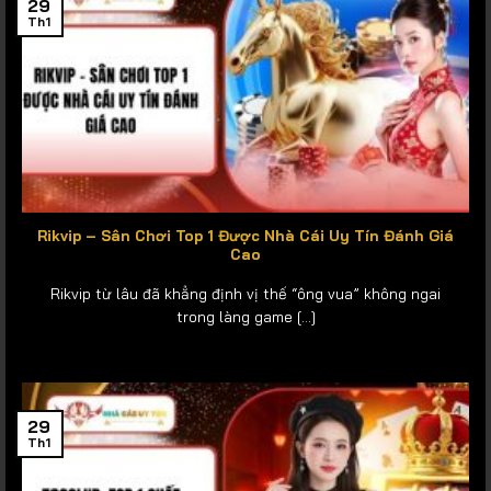
29
Th1
Rikvip – Sân Chơi Top 1 Được Nhà Cái Uy Tín Đánh Giá
Cao
Rikvip từ lâu đã khẳng định vị thế “ông vua” không ngai
trong làng game [...]
29
Th1