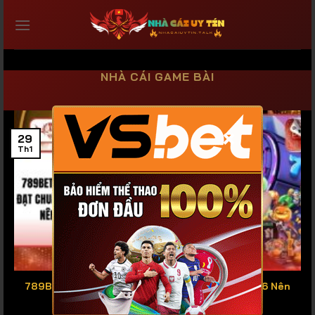
Bỏ
qua
nội
dung
NHÀ CÁI GAME BÀI
×
29
Th1
789Bet: Nhà Cái Uy Tín Đạt Chuẩn An Toàn 2026 Nên
Chơi Ngay