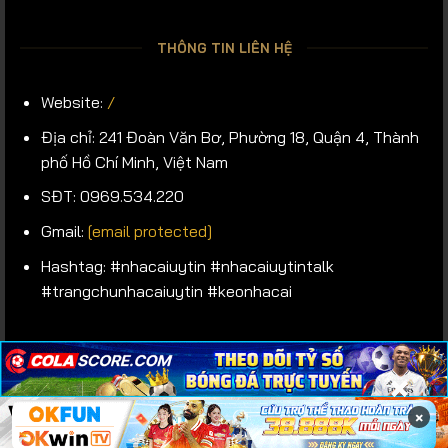
THÔNG TIN LIÊN HỆ
Website:
/
Địa chỉ: 241 Đoàn Văn Bơ, Phường 18, Quận 4, Thành
phố Hồ Chí Minh, Việt Nam
SĐT: 0969.534.220
Gmail:
[email protected]
Hashtag: #nhacaiuytin #nhacaiuytintalk
#trangchunhacaiuytin #keonhacai
×
×
×
Copyright 2026 ©
Flatsome Theme
×