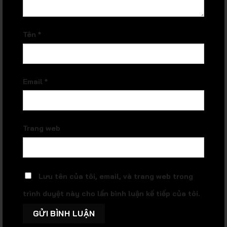
Tên
*
Email
*
Trang web
Lưu tên của tôi, email, và trang web trong
trình duyệt này cho lần bình luận kế tiếp của tôi.