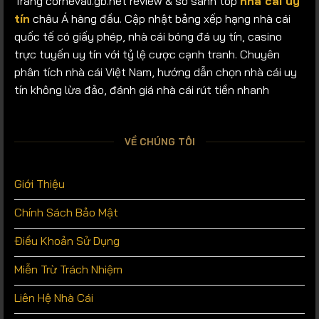
Trang cornevali.gb.net review & so sánh top
nhà cái uy
tín
châu Á hàng đầu. Cập nhật bảng xếp hạng nhà cái
quốc tế có giấy phép, nhà cái bóng đá uy tín, casino
trực tuyến uy tín với tỷ lệ cược cạnh tranh. Chuyên
phân tích nhà cái Việt Nam, hướng dẫn chọn nhà cái uy
tín không lừa đảo, đánh giá nhà cái rút tiền nhanh
VỀ CHÚNG TÔI
Giới Thiệu
Chính Sách Bảo Mật
Điều Khoản Sử Dụng
Miễn Trừ Trách Nhiệm
Liên Hệ Nhà Cái