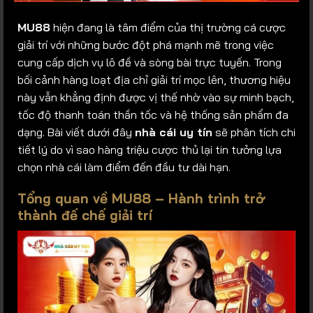
MU88
hiện đang là tâm điểm của thị trường cá cược
giải trí với những bước đột phá mạnh mẽ trong việc
cung cấp dịch vụ lô đề và sòng bài trực tuyến. Trong
bối cảnh hàng loạt địa chỉ giải trí mọc lên, thương hiệu
này vẫn khẳng định được vị thế nhờ vào sự minh bạch,
tốc độ thanh toán thần tốc và hệ thống sản phẩm đa
dạng. Bài viết dưới đây
nhà cái uy tín
sẽ phân tích chi
tiết lý do vì sao hàng triệu cược thủ lại tin tưởng lựa
chọn nhà cái làm điểm đến đầu tư dài hạn.
Tổng quan về MU88 – Hành trình trở
thành đế chế giải trí