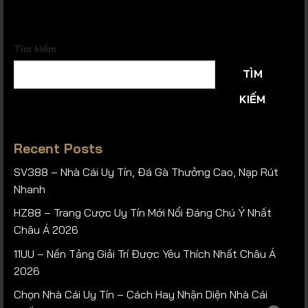
Tìm kiếm
TÌM
KIẾM
Recent Posts
SV388 – Nhà Cái Uy Tín, Đá Gà Thưởng Cao, Nạp Rút
Nhanh
HZ88 – Trang Cược Uy Tín Mới Nổi Đáng Chú Ý Nhất
Châu Á 2026
11UU – Nền Tảng Giải Trí Được Yêu Thích Nhất Châu Á
2026
Chọn Nhà Cái Uy Tín – Cách Hay Nhận Diện Nhà Cái