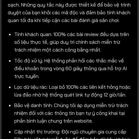
sạch. Những quy tắc này được thiết kế để bảo vệ trình
duyệt của bạn khỏi các mã độc và đảm bảo tính khách
quan tối đa khi tiếp cận các bài đánh giá sân chơi.
Tính khách quan: 100% các bài review đều dựa trên
số liệu thực tế, giúp duy trì chính sách miễn trừ
trách nhiệm một cách công bằng nhất.
Tốc độ xử lý: Hệ thống phản hồi các thắc mắc về
điều khoản trong vòng 60 giây thông qua hỗ trợ AI
trực tuyến.
Lọc dữ liệu rác: Loại bỏ 100% các liên kết hỏng hoặc
lừa đảo nhờ hệ thống quét link tự động 12 giờ/lần.
Bảo vệ danh tính: Chúng tôi áp dụng miễn trừ trách
nhiệm đối với các thông tin bạn tự ý công khai tại
phần bình luận chung trên website.
Cập nhật thị trường: Đội ngũ chuyên gia cung cấp