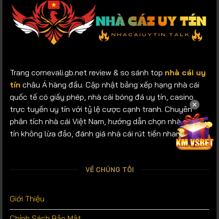
Trang cornevali.gb.net review & so sánh top
nhà cái uy
tín
châu Á hàng đầu. Cập nhật bảng xếp hạng nhà cái
quốc tế có giấy phép, nhà cái bóng đá uy tín, casino
✕
trực tuyến uy tín với tỷ lệ cược cạnh tranh. Chuyên
phân tích nhà cái Việt Nam, hướng dẫn chọn nhà cái uy
tín không lừa đảo, đánh giá nhà cái rút tiền nhanh
VỀ CHÚNG TÔI
Giới Thiệu
Chính Sách Bảo Mật