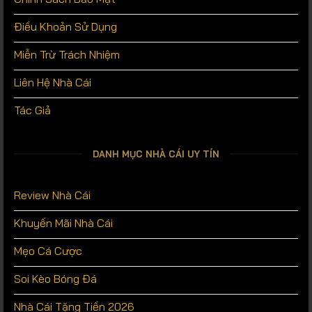
Điều Khoản Sử Dụng
Miễn Trừ Trách Nhiệm
Liên Hệ Nhà Cái
Tác Giả
DANH MỤC NHÀ CÁI UY TÍN
Review Nhà Cái
Khuyến Mãi Nhà Cái
Mẹo Cá Cược
Soi Kèo Bóng Đá
Nhà Cái Tặng Tiền 2026