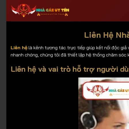
Bỏ
qua
nội
dung
Liên Hệ Nhà
Liên hệ
là kênh tương tác trực tiếp giúp kết nối độc giả 
nhanh chóng, chúng tôi đã thiết lập hệ thống chăm sóc k
Liên hệ và vai trò hỗ trợ người d