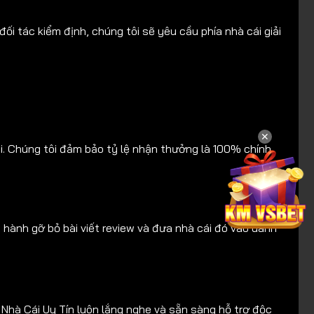
đối tác kiểm định, chúng tôi sẽ yêu cầu phía nhà cái giải
✕
cái. Chúng tôi đảm bảo tỷ lệ nhận thưởng là 100% chính
n hành gỡ bỏ bài viết review và đưa nhà cái đó vào danh
. Nhà Cái Uy Tín luôn lắng nghe và sẵn sàng hỗ trợ độc