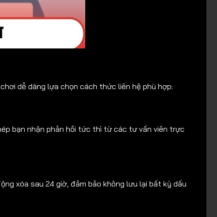
i chơi dễ dàng lựa chọn cách thức liên hệ phù hợp:
ép bạn nhận phản hồi tức thì từ các tư vấn viên trực
động xóa sau 24 giờ, đảm bảo không lưu lại bất kỳ dấu