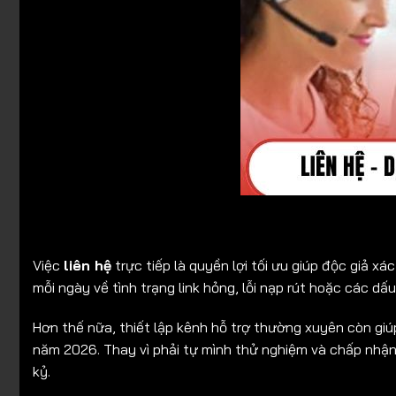
​​Việc
liên hệ
trực tiếp là quyền lợi tối ưu giúp độc giả x
mỗi ngày về tình trạng link hỏng, lỗi nạp rút hoặc các 
Hơn thế nữa, thiết lập kênh hỗ trợ thường xuyên còn gi
năm 2026. Thay vì phải tự mình thử nghiệm và chấp nhận r
kỷ.