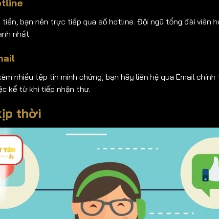
tline
 tiền, bạn nên trực tiếp qua số hotline. Đội ngũ tổng đài viên
anh nhất.
ail
kèm nhiều tệp tin minh chứng, bạn hãy liên hệ qua Email chính 
c kể từ khi tiếp nhận thư.
ịp thời