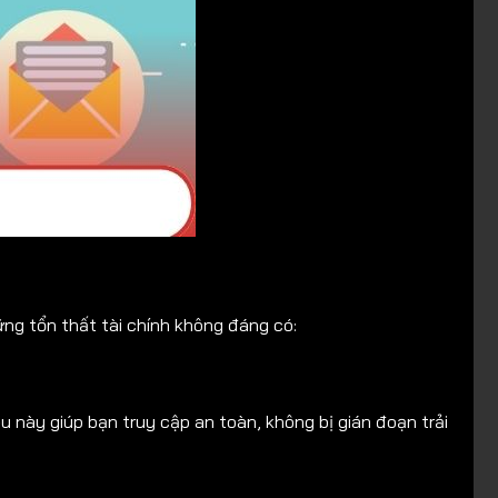
ng tổn thất tài chính không đáng có:
 này giúp bạn truy cập an toàn, không bị gián đoạn trải