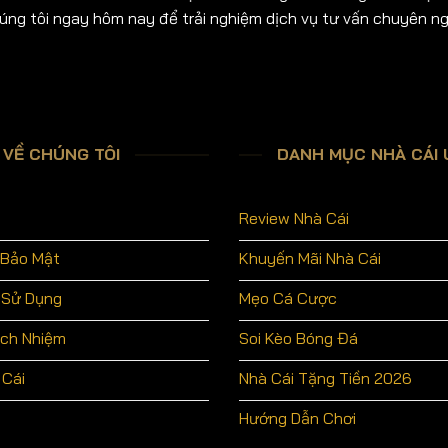
chúng tôi ngay hôm nay để trải nghiệm dịch vụ tư vấn chuyên ng
VỀ CHÚNG TÔI
DANH MỤC NHÀ CÁI 
Review Nhà Cái
 Bảo Mật
Khuyến Mãi Nhà Cái
 Sử Dụng
Mẹo Cá Cược
ách Nhiệm
Soi Kèo Bóng Đá
 Cái
Nhà Cái Tặng Tiền 2026
Hướng Dẫn Chơi