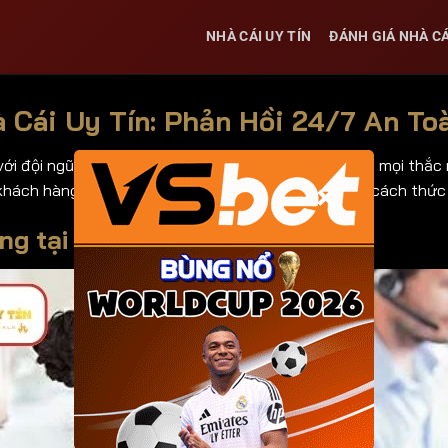
NHÀ CÁI UY TÍN
ĐÁNH GIÁ NHÀ CÁ
 Cái Uy Tín: Phản Hồi 24/7 An To
với đội ngũ chuyên gia tại
nhacaiuytin
. Để đảm bảo mọi thắc
×
hách hàng đa kênh. Bài viết này sẽ hướng dẫn bạn cách thức t
ùng tại Nhà Cái Uy Tín