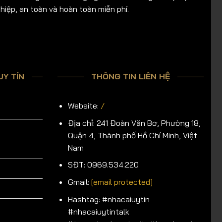
hiệp, an toàn và hoàn toàn miễn phí.
UY TÍN
THÔNG TIN LIÊN HỆ
Website:
/
Địa chỉ: 241 Đoàn Văn Bơ, Phường 18,
Quận 4, Thành phố Hồ Chí Minh, Việt
Nam
SĐT: 0969.534.220
Gmail:
[email protected]
Hashtag: #nhacaiuytin
#nhacaiuytintalk