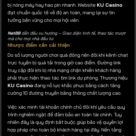
bị nóng máy hay hao pin nhanh. Website
KU Casino
đạt chuẩn quốc tế về độ an toàn, mang lại sự tin
tưởng bền vững cho mọi hội viên.
Net88
dẫn đầu xu hướng – Giao diện tinh tế, thao tác mượt
mà cho mọi nhà đầu tư.
Nhược điểm cần cải thiện
Do số lượng người chơi quá đông nên đôi khi kênh chat
trực tuyến bị quá tải trong giờ cao điểm. Đường link
truy cập đôi khi bị nhà mạng chặn khiến khách hàng
phải thực hiện thao tác tìm link dự phòng. Thương hiệu
KU Casino
đang nỗ lực khắc phục bằng cách tăng
cường 10 đường truyền băng thông chất lượng cao.
Việc xác minh tài khoản chính chủ đôi khi yêu cầu quy
trình nghiêm ngặt để đảm bảo an toàn tài chính. Tuy
nhiên đây là quy định bắt buộc giúp bảo vệ quyền lợi
hợp pháp cho toàn bộ khách hàng tại đây. Nền tảng