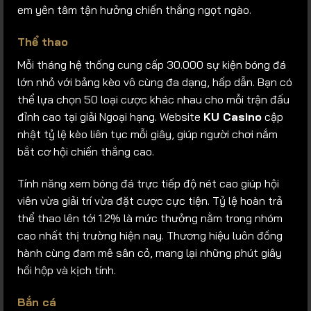
em yên tâm tận hưởng chiến thắng ngọt ngào.
Thể thao
Mỗi tháng hệ thống cung cấp 30.000 sự kiện bóng đá
lớn nhỏ với bảng kèo vô cùng đa dạng, hấp dẫn. Bạn có
thể lựa chọn 50 loại cược khác nhau cho mỗi trận đấu
đỉnh cao tại giải Ngoại hạng. Website
KU Casino
cập
nhật tỷ lệ kèo liên tục mỗi giây, giúp người chơi nắm
bắt cơ hội chiến thắng cao.
Tính năng xem bóng đá trực tiếp độ nét cao giúp hội
viên vừa giải trí vừa đặt cược cực tiện. Tỷ lệ hoàn trả
thể thao lên tới 1.2% là mức thưởng nằm trong nhóm
cao nhất thị trường hiện nay. Thương hiệu luôn đồng
hành cùng đam mê sân cỏ, mang lại những phút giây
hồi hộp và kịch tính.
Bắn cá