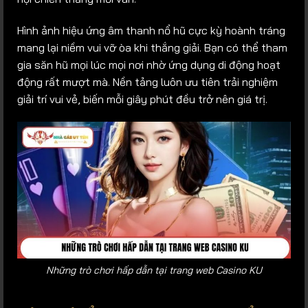
Hình ảnh hiệu ứng âm thanh nổ hũ cực kỳ hoành tráng
mang lại niềm vui vỡ òa khi thắng giải. Bạn có thể tham
gia săn hũ mọi lúc mọi nơi nhờ ứng dụng di động hoạt
động rất mượt mà. Nền tảng luôn ưu tiên trải nghiệm
giải trí vui vẻ, biến mỗi giây phút đều trở nên giá trị.
Những trò chơi hấp dẫn tại trang web Casino KU