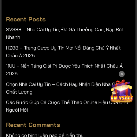
Recent Posts
SV388 – Nhà Cái Uy Tín, Đá Gà Thưởng Cao, Nạp Rút
Nhanh
HZ88 – Trang Cược Uy Tín Mới Nổi Đáng Chú Ý Nhất
Châu Á 2026
11UU – Nền Tảng Giải Trí Được Yêu Thích Nhất Châu Á
2026
✕
Chọn Nhà Cái Uy Tín – Cách Hay Nhận Diện Nhà Cái
Chất Lượng
Các Bước Giúp Cá Cược Thể Thao Online Hiệu Quả Cho
Người Mới
Recent Comments
Không có bình luận nào để hiển thị.