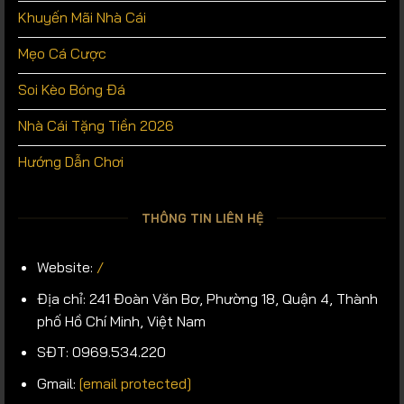
Khuyến Mãi Nhà Cái
Mẹo Cá Cược
Soi Kèo Bóng Đá
Nhà Cái Tặng Tiền 2026
Hướng Dẫn Chơi
THÔNG TIN LIÊN HỆ
Website:
/
Địa chỉ: 241 Đoàn Văn Bơ, Phường 18, Quận 4, Thành
phố Hồ Chí Minh, Việt Nam
SĐT: 0969.534.220
Gmail:
[email protected]