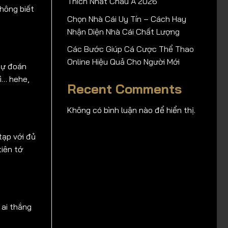
Thích Nhất Châu Á 2026
không biết
Chọn Nhà Cái Uy Tín – Cách Hay
Nhận Diện Nhà Cái Chất Lượng
Các Bước Giúp Cá Cược Thể Thao
Online Hiệu Quả Cho Người Mới
 dự đoán
hì… hehe,
Recent Comments
Không có bình luận nào để hiển thị.
tạp với đủ
tiên tớ
 ai thắng