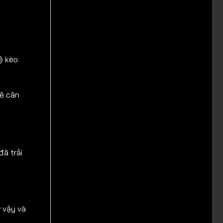
ệ kèo
sẽ cân
đã trải
ư vậy và