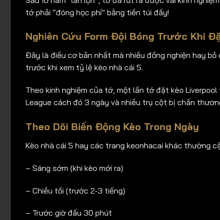
tớ phải “đóng học phí” bằng tiền túi đấy!
Nghiên Cứu Form Đội Bóng Trước Khi Đ
Đây là điều cơ bản nhất mà nhiều đồng nghiện hay bỏ q
trước khi xem tỷ lệ kèo nhà cái 5.
Theo kinh nghiệm của tớ, một lần tớ đặt kèo Liverpool
League cách đó 3 ngày và nhiều trụ cột bị chấn thươn
Theo Dõi Biến Động Kèo Trong Ngày
Kèo nhà cái 5 hay các trang keonhacai khác thường cập
– Sáng sớm (khi kèo mới ra)
– Chiều tối (trước 2-3 tiếng)
– Trước giờ đấu 30 phút