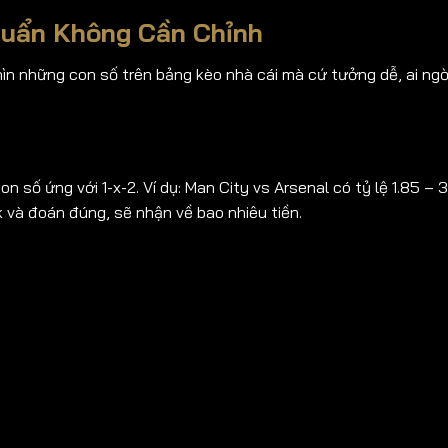
huẩn Không Cần Chỉnh
hìn những con số trên bảng kèo nhà cái mà cứ tưởng dễ, ai ngờ 
n số ứng với 1-x-2. Ví dụ: Man City vs Arsenal có tỷ lệ 1.85 – 
k và đoán đúng, sẽ nhận về bao nhiêu tiền.