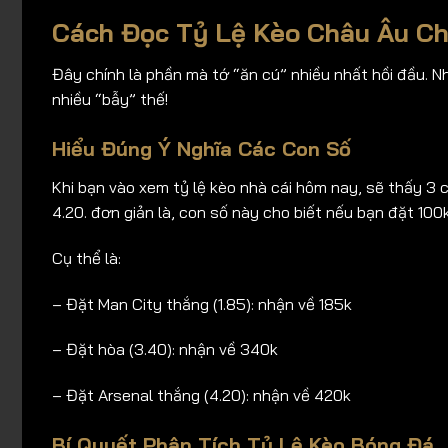
Cách Đọc Tỷ Lệ Kèo Châu Âu C
Đây chính là phần mà tớ “ăn cú” nhiều nhất hồi đầu. N
nhiều “bẫy” thế!
Hiểu Đúng Ý Nghĩa Các Con Số
Khi bạn vào xem tỷ lệ kèo nhà cái hôm nay, sẽ thấy 3 co
4.20. đơn giản là, con số này cho biết nếu bạn đặt 100
Cụ thể là:
– Đặt Man City thắng (1.85): nhận về 185k
– Đặt hòa (3.40): nhận về 340k
– Đặt Arsenal thắng (4.20): nhận về 420k
Bí Quyết Phân Tích Tỷ Lệ Kèo Bóng Đá