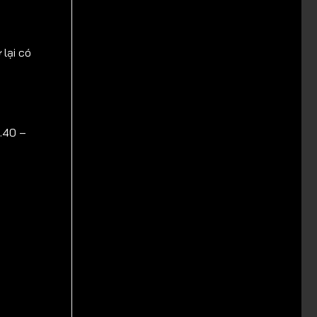
lại có
3.40 –