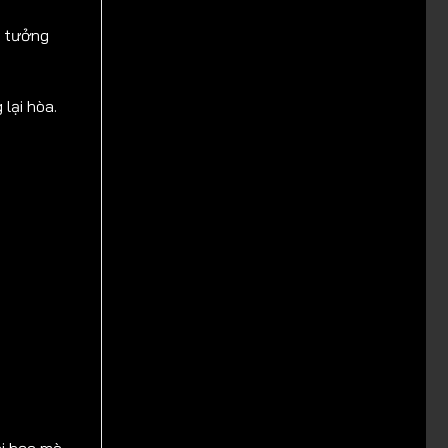
ứ tưởng
 lại hòa.
ài học mà