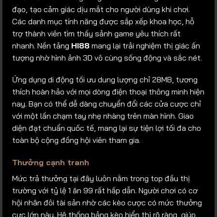
đạo, tạo cảm giác dịu mắt cho người dùng khi chơi.
Các danh mục tính năng được sắp xếp khoa học, hỗ
trợ thành viên tìm thấy sảnh game yêu thích rất
nhanh. Nền tảng
HI88
mang lại trải nghiệm thị giác ấn
tượng nhờ hình ảnh 3D vô cùng sống động và sắc nét.
Ứng dụng di động tối ưu dung lượng chỉ 28MB, tương
thích hoàn hảo với mọi dòng điện thoại thông minh hiện
nay. Bạn có thể dễ dàng chuyển đổi các cửa cược chỉ
với một lần chạm tay nhẹ nhàng trên màn hình. Giao
diện đạt chuẩn quốc tế, mang lại sự tiện lợi tối đa cho
toàn bộ cộng đồng hội viên tham gia.
Thưởng cạnh tranh
Mức trả thưởng tại đây luôn nằm trong top đầu thị
trường với tỷ lệ 1 ăn 99 rất hấp dẫn. Người chơi có cơ
hội nhân đôi tài sản nhờ các kèo cược có mức thưởng
cực lớn này. Hệ thống bảng kèo hiển thị rõ ràng, giúp