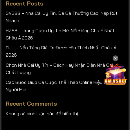
Recent Posts
SV388 – Nhà Cái Uy Tín, Đá Gà Thưởng Cao, Nạp Rút
Nhanh
HZ88 – Trang Cược Uy Tín Mới Nổi Đáng Chú Ý Nhất
Châu Á 2026
11UU – Nền Tảng Giải Trí Được Yêu Thích Nhất Châu Á
2026
✕
Chọn Nhà Cái Uy Tín – Cách Hay Nhận Diện Nhà Cái
Chất Lượng
Các Bước Giúp Cá Cược Thể Thao Online Hiệu Quả Cho
Người Mới
Recent Comments
Không có bình luận nào để hiển thị.