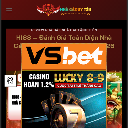
Bỏ
qua
nội
dung
REVIEW NHÀ CÁI
,
NHÀ CÁI TẶNG TIỀN
HI88 – Đánh Giá Toàn Diện Nhà
Cái Trực Tuyến Uy Tín Năm 2026
×
ĐĂNG VÀO
29.01.2026
BỞI
CTV-LACLAC
29
Th1