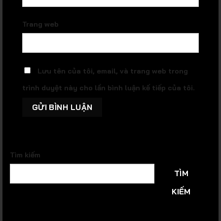
Trang web
Lưu tên của tôi, email, và trang web trong
trình duyệt này cho lần bình luận kế tiếp của tôi.
Tìm kiếm
TÌM
KIẾM