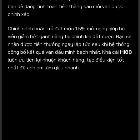
bạn dễ dàng tính toán tiền thắng sau mỗi ván cược
chính xác.
Chính sách hoàn trả đạt mức 1.5% mỗi ngày giúp hội
viên giảm bớt gánh nặng tài chính khi đặt cược. Bạn sẽ
nhận được tiền thưởng ngay lập tức sau khi hệ thống
công bố kết quả ván đấu minh bạch nhất. Nhà cái
HI88
luôn ưu tiên lợi nhuận khách hàng, tạo điều kiện tốt
nhất để anh em làm giàu nhanh.