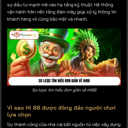
sự đầu tư mạnh mẽ vào hạ tầng kỹ thuật. Hệ thống
vận hành trên nền tảng đám mây giúp xử lý thông tin
khách hàng vô cùng bảo mật và nhanh.
Sơ lược tìm hiểu đơn giản về HI88
Vì sao HI 88 được đông đảo người chơi
lựa chọn
Sự thành công của nhà cái bắt nguồn từ việc xây dựng