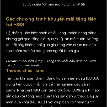
Lý do nhiều hội viên thích chơi tại Hi 88
Các chương trình khuyến mãi tặng tiền
tại HI88
Hệ thống luôn biết cách chiều lòng khách hàng bằng
những gói quà tặng giá trị cực kỳ lớn mỗi tuần. Những
ưu đãi này không chỉ giúp gia tăng vốn cược mà còn
tạo thêm sự hào hứng cho người tham gia.
23WIN
ưu đãi bền vững – Tặng vốn khởi đầu giúp hội viên
xây dựng chiến thuật.
Thưởng chào mừng
Tân thủ khi hoàn thành đăng ký sẽ nhận ngay 100.000
đồng tiền cược miễn phí để trải nghiệm các sảnh
game. Nhà cái
HI88
còn tặng thưởng 100% giá trị nạp
lần đầu với tổng mức quà tặng lên đến 8 triệu. Đây là
món quà khởi đầu tuyệt vời giúp bạn có thêm tự tin