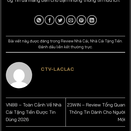
Bài viết này được đăng trong
Review Nhà Cái
,
Nhà Cái Tặng Tiền
.
Đánh dấu
liên kết thường trực
.
CTV-LACLAC
VN88 – Toàn Cảnh Về Nhà
23WIN – Review Tổng Quan
Cái Tặng Tiền Được Tin
Thông Tin Dành Cho Người
Dùng 2026
Mới