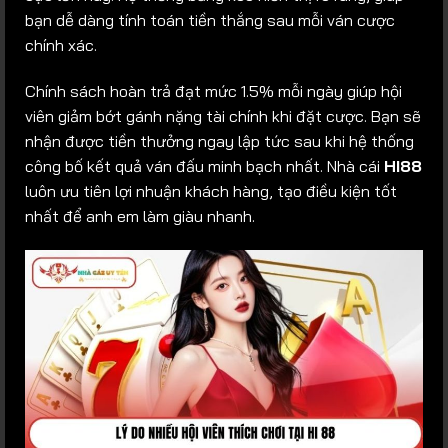
bạn dễ dàng tính toán tiền thắng sau mỗi ván cược
chính xác.
Chính sách hoàn trả đạt mức 1.5% mỗi ngày giúp hội
viên giảm bớt gánh nặng tài chính khi đặt cược. Bạn sẽ
nhận được tiền thưởng ngay lập tức sau khi hệ thống
công bố kết quả ván đấu minh bạch nhất. Nhà cái
HI88
luôn ưu tiên lợi nhuận khách hàng, tạo điều kiện tốt
nhất để anh em làm giàu nhanh.