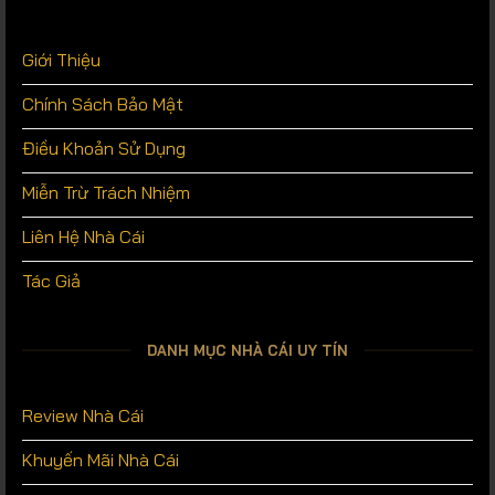
Giới Thiệu
Chính Sách Bảo Mật
Điều Khoản Sử Dụng
Miễn Trừ Trách Nhiệm
Liên Hệ Nhà Cái
Tác Giả
DANH MỤC NHÀ CÁI UY TÍN
Review Nhà Cái
Khuyến Mãi Nhà Cái