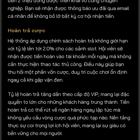
đến 2 triệu đồng được triển khai vô cùng chuyên
nghiệp. Bạn sẽ nhận được thông báo ưu đãi qua email
cá nhân để không bỏ lỡ bất kỳ cơ hội nhận tiền.
Hoàn trả cược
Hệ thống áp dụng chính sách hoàn trả không giới hạn
với tỷ lệ lên tới 2.0% cho các sảnh slot. Hội viên sẽ
nhận được tiền hoàn vào tài khoản mỗi ngày mà không
cần thực hiện thao tác thủ công. Điều này giúp bạn
thu hồi một phần vốn cược, duy trì cuộc chơi ổn định
ngay cả khi gặp vận đen.
Tỷ lệ hoàn trả tăng dần theo cấp độ VIP, mang lại đặc
quyền to lớn cho những khách hàng trung thành. Tiền
hoàn trả có thể rút về ngân hàng ngay lập tức mà
không yêu cầu vòng cược quá phức tạp nào. Nền tảng
thực sự coi trọng lợi ích hội viên, mang lại sự giàu có
bền vững cho mọi người.