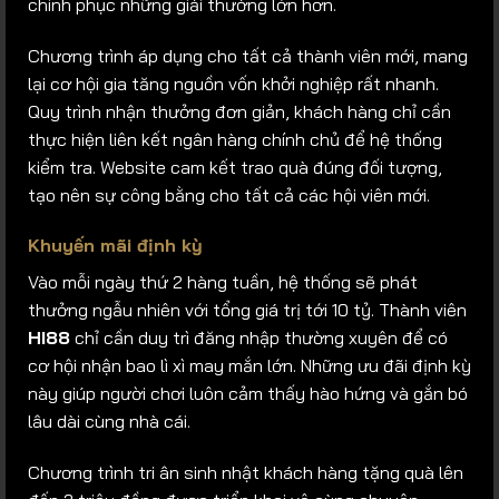
chinh phục những giải thưởng lớn hơn.
Chương trình áp dụng cho tất cả thành viên mới, mang
lại cơ hội gia tăng nguồn vốn khởi nghiệp rất nhanh.
Quy trình nhận thưởng đơn giản, khách hàng chỉ cần
thực hiện liên kết ngân hàng chính chủ để hệ thống
kiểm tra. Website cam kết trao quà đúng đối tượng,
tạo nên sự công bằng cho tất cả các hội viên mới.
Khuyến mãi định kỳ
Vào mỗi ngày thứ 2 hàng tuần, hệ thống sẽ phát
thưởng ngẫu nhiên với tổng giá trị tới 10 tỷ. Thành viên
HI88
chỉ cần duy trì đăng nhập thường xuyên để có
cơ hội nhận bao lì xì may mắn lớn. Những ưu đãi định kỳ
này giúp người chơi luôn cảm thấy hào hứng và gắn bó
lâu dài cùng nhà cái.
Chương trình tri ân sinh nhật khách hàng tặng quà lên