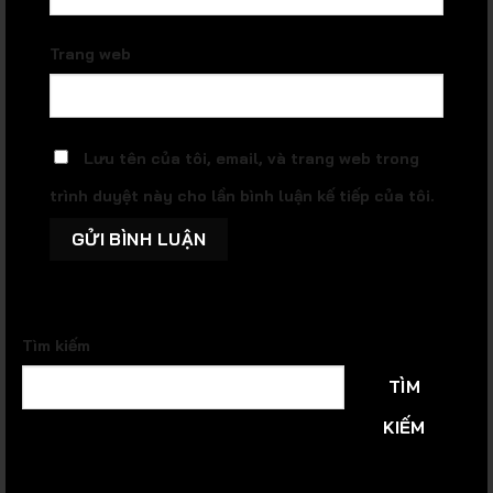
Trang web
Lưu tên của tôi, email, và trang web trong
trình duyệt này cho lần bình luận kế tiếp của tôi.
Tìm kiếm
TÌM
KIẾM