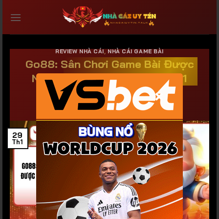
Bỏ
qua
nội
dung
REVIEW NHÀ CÁI
,
NHÀ CÁI GAME BÀI
Go88: Sân Chơi Game Bài Được
Nhà Cái Uy Tín Đánh Giá Top 1
×
ĐĂNG VÀO
29.01.2026
BỞI
CTV-LACLAC
29
Th1