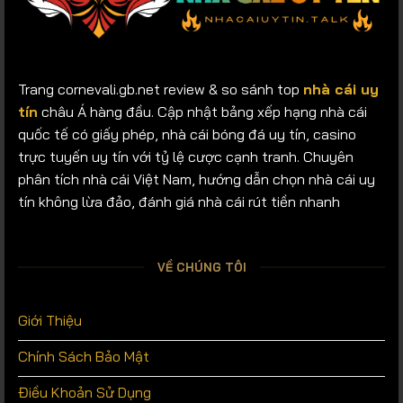
Trang cornevali.gb.net review & so sánh top
nhà cái uy
tín
châu Á hàng đầu. Cập nhật bảng xếp hạng nhà cái
quốc tế có giấy phép, nhà cái bóng đá uy tín, casino
trực tuyến uy tín với tỷ lệ cược cạnh tranh. Chuyên
phân tích nhà cái Việt Nam, hướng dẫn chọn nhà cái uy
tín không lừa đảo, đánh giá nhà cái rút tiền nhanh
VỀ CHÚNG TÔI
Giới Thiệu
Chính Sách Bảo Mật
Điều Khoản Sử Dụng