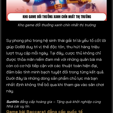
Kho game đổi thưởng xanh chín nhất thị trường
Sự phong phú trong hệ sinh thái giải trí là yếu tố cốt lõi
giúp Go88 duy trì vị thế độc tôn, thu hút hàng triệu
lượt truy cập mỗi ngày. Tại đây, cược thủ không chỉ
được thỏa mãn niềm đam mê với những quân bài mà
còn có cơ hội tiếp cận với các thuật toán hiện đại,
đảm bảo tính minh bạch tuyệt đối trong từng kết quả.
Dưới đây là những dòng sản phẩm chủ lực mà bạn
nhất định không thể bỏ qua khi tham gia vào sân chơi
này.
SunWin
đẳng cấp hoàng gia – Tặng quà khởi nghiệp cùng
Nhà cái uy tín.
Game bài Baccarat đẳng cấp quốc tế