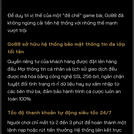
Để duy trì vị thế của một “đế chế” game bài, Go88 đã
không ngừng cải tiến hệ thống với những thế mạnh
vượt trội:
Go88 sở hữu hệ thống bảo mật thông tin đa lớp
tối tân
Quyền riêng tư của khách hàng được đặt lên hàng
đầu. Mọi thông tin cá nhân và lịch sử giao dịch đều
được mã hóa bằng công nghệ SSL 256-bit, ngăn chặn
tuyệt đối tình trạng rò rỉ dữ liệu hay sự xâm nhập từ
các bên thứ ba, đảm bảo hành trình cá cược luôn an
toàn 100%.
Tốc độ thanh khoản tự động siêu tốc 24/7
Người chơi chỉ mất từ 2 đến 3 phút để hoàn thành một
lệnh nạp hoặc rút tiền thưởng. Hệ thống liên kết trực