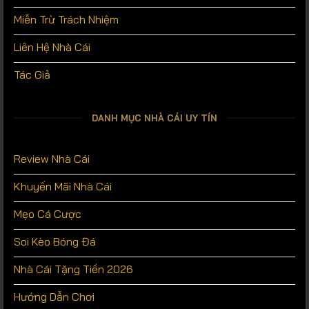
Miễn Trừ Trách Nhiệm
Liên Hệ Nhà Cái
Tác Giả
DANH MỤC NHÀ CÁI UY TÍN
Review Nhà Cái
Khuyến Mãi Nhà Cái
Mẹo Cá Cược
Soi Kèo Bóng Đá
Nhà Cái Tặng Tiền 2026
Hướng Dẫn Chơi