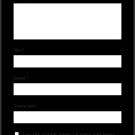
Tên
*
Email
*
Trang web
Lưu tên của tôi, email, và trang web trong