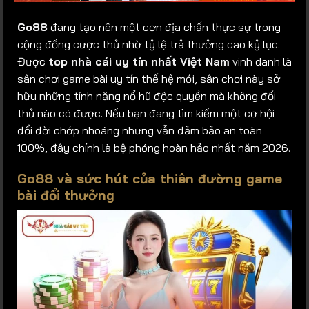
Go88
đang tạo nên một cơn địa chấn thực sự trong
cộng đồng cược thủ nhờ tỷ lệ trả thưởng cao kỷ lục.
Được
top nhà cái uy tín nhất Việt Nam
vinh danh là
sân chơi game bài uy tín thế hệ mới, sân chơi này sở
hữu những tính năng nổ hũ độc quyền mà không đối
thủ nào có được. Nếu bạn đang tìm kiếm một cơ hội
đổi đời chớp nhoáng nhưng vẫn đảm bảo an toàn
100%, đây chính là bệ phóng hoàn hảo nhất năm 2026.
Go88 và sức hút của thiên đường game
bài đổi thưởng