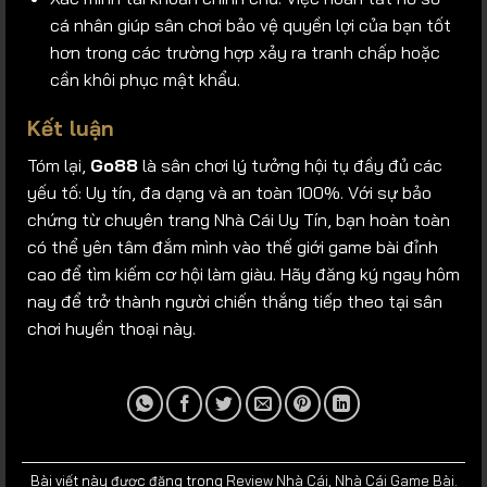
cá nhân giúp sân chơi bảo vệ quyền lợi của bạn tốt
hơn trong các trường hợp xảy ra tranh chấp hoặc
cần khôi phục mật khẩu.
Kết luận
Tóm lại,
Go88
là sân chơi lý tưởng hội tụ đầy đủ các
yếu tố: Uy tín, đa dạng và an toàn 100%. Với sự bảo
chứng từ chuyên trang Nhà Cái Uy Tín, bạn hoàn toàn
có thể yên tâm đắm mình vào thế giới game bài đỉnh
cao để tìm kiếm cơ hội làm giàu. Hãy đăng ký ngay hôm
nay để trở thành người chiến thắng tiếp theo tại sân
chơi huyền thoại này.
Bài viết này được đăng trong
Review Nhà Cái
,
Nhà Cái Game Bài
.