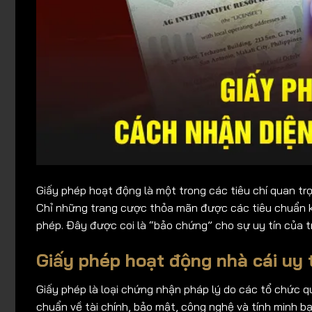
Giấy phép hoạt động là một trong các tiêu chí quan t
Chỉ những trang cược thỏa mãn được các tiêu chuẩn k
phép. Đây được coi là “bảo chứng” cho sự uy tín của t
Giấy phép hoạt động nhà cái uy t
Giấy phép là loại chứng nhận pháp lý do các tổ chức 
chuẩn về tài chính, bảo mật, công nghệ và tính minh b