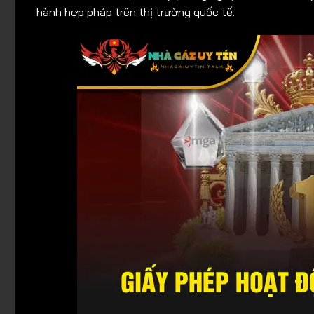
hành hợp pháp trên thị trường quốc tế.