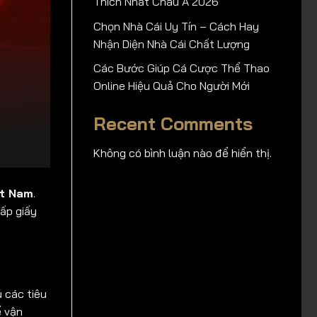
Thích Nhất Châu Á 2026
Chọn Nhà Cái Uy Tín – Cách Hay
Nhận Diện Nhà Cái Chất Lượng
Các Bước Giúp Cá Cược Thể Thao
Online Hiệu Quả Cho Người Mới
Recent Comments
Không có bình luận nào để hiển thị.
ệt Nam
.
ấp giấy
 các tiêu
ể vận