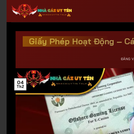
Bỏ
qua
nội
dung
Giấy Phép Hoạt Động – Cá
ĐĂNG 
04
Th2