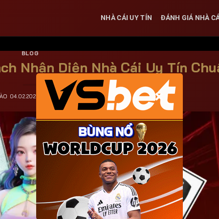
NHÀ CÁI UY TÍN
ĐÁNH GIÁ NHÀ CÁ
BLOG
ch Nhận Diện Nhà Cái Uy Tín Chu
×
VÀO
04.02.2026
BỞI
CTV-NCUT