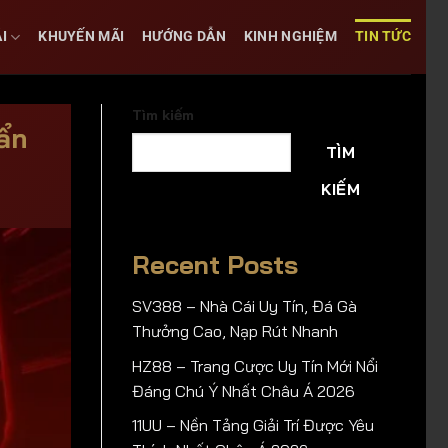
I
KHUYẾN MÃI
HƯỚNG DẪN
KINH NGHIỆM
TIN TỨC
Tìm kiếm
ẩn
TÌM
KIẾM
Recent Posts
SV388 – Nhà Cái Uy Tín, Đá Gà
Thưởng Cao, Nạp Rút Nhanh
HZ88 – Trang Cược Uy Tín Mới Nổi
Đáng Chú Ý Nhất Châu Á 2026
11UU – Nền Tảng Giải Trí Được Yêu