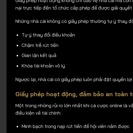
Giấy phép hoạt động không chỉ bảo vệ nhà cái mà còn b
nại trực tiếp đến tổ chức cấp phép để được giải quyết
Những nhà cái không có giấy phép thường tự ý thay đổi
Tự ý thay đổi điều khoản
Chậm trễ rút tiền
Gian lận kết quả
Khóa tài khoản vô lý
Ngược lại, nhà cái có giấy phép luôn phải đặt quyền lợ
Giấy phép hoạt động, đảm bảo an toàn tr
Một trong những rủi ro lớn nhất khi cá cược online là 
điều kiện về tài chính:
Minh bạch trong nạp rút tiền để hội viên nắm được