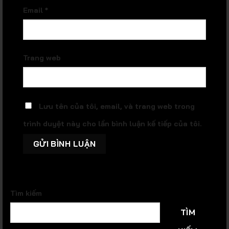
Email
*
Trang web
Lưu tên của tôi, email, và trang web trong
trình duyệt này cho lần bình luận kế tiếp của tôi.
Tìm kiếm
TÌM