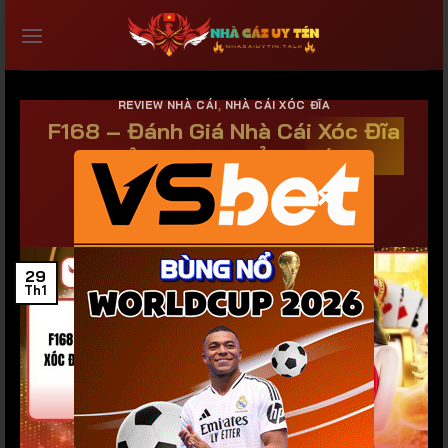
Bỏ
qua
nội
dung
REVIEW NHÀ CÁI
,
NHÀ CÁI XÓC ĐĨA
F168 – Đánh Giá Nhà Cái Xóc Đĩa
Đổi Thưởng Đẳng Cấp
×
ĐĂNG VÀO
29.01.2026
BỞI
CTV-LACLAC
29
Th1