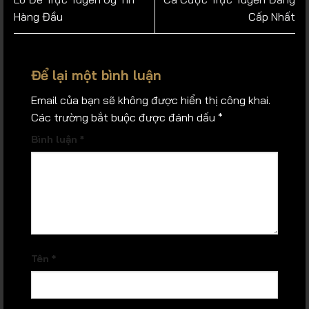
Hàng Đầu
Cấp Nhất
Để lại một bình luận
Email của bạn sẽ không được hiển thị công khai.
Các trường bắt buộc được đánh dấu
*
Bình luận
*
Tên
*