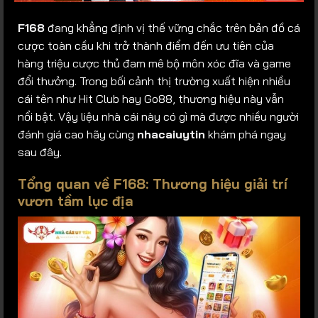
F168
đang khẳng định vị thế vững chắc trên bản đồ cá
cược toàn cầu khi trở thành điểm đến ưu tiên của
hàng triệu cược thủ đam mê bộ môn xóc đĩa và game
đổi thưởng. Trong bối cảnh thị trường xuất hiện nhiều
cái tên như Hit Club hay Go88, thương hiệu này vẫn
nổi bật. Vậy liệu nhà cái này có gì mà được nhiều người
đánh giá cao hãy cùng
nhacaiuytin
khám phá ngay
sau đây.
Tổng quan về F168: Thương hiệu giải trí
vươn tầm lục địa