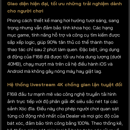
Giao diện hiện đại, tối ưu những trải nghiệm dành
cho người chơi
Phong cách thiết kế mang hơi hướng tươi sáng, sang
trọng nhưng vẫn đảm bảo tính khoa học. Các hạng
mục game, tính năng hỗ trợ và công cụ tìm kiếm được
sắp xếp logic, giúp 90% tân thủ có thể thành thạo
thao tác chỉ sau 2 phút làm quen. Đặc biệt, ứng dụng
di động của F168 đã được tối ưu hóa dung lượng (dưới
40MB), chạy mượt mà trên cả hệ điều hành iOS và
Android mà không gây nóng máy hay giật lag.
Hệ thống livestream 4K chống gian lận tuyệt đối
F168 đầu tư mạnh mẽ vào công nghệ truyền tải hình
ảnh trực tiếp với độ phân giải 4K siêu sắc nét tại các
sảnh Xóc đĩa. Điều này cho phép người chơi quan sát
từng cử động nhỏ nhất của Dealer và mọi góc độ của
bát xóc, đảm bảo tính công bằng 100%. Theo thống kê,