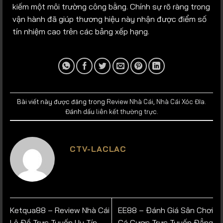
kiếm một môi trường công bằng. Chính sự rõ ràng trong
vận hành đã giúp thương hiệu này nhận được điểm số
tín nhiệm cao trên các bảng xếp hạng.
Bài viết này được đăng trong
Review Nhà Cái
,
Nhà Cái Xóc Đĩa
.
Đánh dấu
liên kết thường trực
.
CTV-LACLAC
Ketqua88 – Review Nhà Cái
EE88 – Đánh Giá Sân Chơi
Lô Đề Trực Tuyến Uy Tín
Cá Cược Trực Tuyến Đẳng