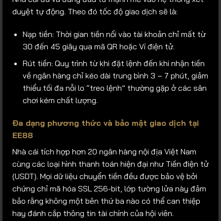
duyệt tự động. Theo đó tốc độ giao dịch sẽ là:
Nạp tiền: Thời gian tiền nổi vào tài khoản chỉ mất từ
30 đến 45 giây qua mã QR hoặc Ví điện tử.
Rút tiền: Quy trình từ khi đặt lệnh đến khi nhận tiền
về ngân hàng chỉ kéo dài trung bình 3 – 7 phút, giảm
thiểu tối đa nỗi lo “treo lệnh” thường gặp ở các sân
chơi kém chất lượng.
Đa dạng phương thức và bảo mật giao dịch tại
EE88
Nhà cái tích hợp hơn 20 ngân hàng nội địa Việt Nam
cùng các loại hình thanh toán hiện đại như Tiền điện tử
(USDT). Mọi dữ liệu chuyển tiền đều được bảo vệ bởi
chứng chỉ mã hóa SSL 256-bit, lớp tường lửa này đảm
bảo rằng không một bên thứ ba nào có thể can thiệp
hay đánh cắp thông tin tài chính của hội viên.