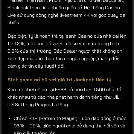
Blackjack theo tiêu chuẩn quốc tế. Hệ thống Casino
Live sử dụng công nghệ livestream 4K với góc quay đa
chiều.
Đặc biệt, tỷ lệ hoàn trả tại sảnh Casino của nhà cái lên
tới 1.2%, một con số vượt trội so với mức trung bình
0.8% của thị trường. Các Dealer người thật không chỉ
xinh đẹp mà còn thao tác chuyên nghiệp, mang đến
cảm giác tin cậy tuyệt đối.
Slot game nổ hũ với giá trị Jackpot tiền tỷ
Kho trò chơi nổ hũ tại EE88 sở hữu hơn 1.500 chủ đề
khác nhau từ các nhà phát hành danh tiếng như JILI,
PG Soft hay Pragmatic Play.
Chỉ số RTP (Return to Player): Luôn dao động ở mức
96% – 98%, giúp người chơi dễ dàng thu hồi vốn và
săn giải thưởng lớn.