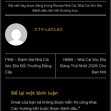
Bài viết này được đăng trong
Review Nhà Cái
,
Nhà Cái Xóc Đĩa
.
Đánh dấu
liên kết thường trực
.
CTV-LACLAC
F168 – Đánh Giá Nhà Cái
HB88 – Nhà Cái Xóc Đĩa
Xóc Đĩa Đổi Thưởng Đẳng
Đáng Thử Nhất 2026 Cho
Cấp
Bạn Mới
Để lại một bình luận
Email của bạn sẽ không được hiển thị công khai.
Các trường bắt buộc được đánh dấu
*