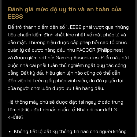
Đánh giá mức độ uy tín và an toàn của
EE88
Để trở thành điểm đến số 1, EE88 phải vượt qua những
tiêu chuẩn kiểm định khắt khe nhất về mặt pháp lý và
bảo mật. Thương hiệu được cấp phép bởi các tổ chức
quản lý cá cược hàng đầu như PAGCOR (Philippines)
và được giám sát bởi Gaming Associates. Điều này bắt
buộc nhà cái phải tuân thủ nghiêm ngặt quy tắc công
bằng. Bất kỳ dấu hiệu gian lận nào cũng có thể dẫn
đến việc bị tước giấy phép vĩnh viễn, do đó quyền lợi
của người chơi luôn được ưu tiên hàng đầu.
Hệ thống máy chủ sẽ được đặt tại ngay ở các trung
tâm dữ liệu đạt chuẩn quốc tế. Nhà cái cam kết 3
KHÔNG:
Không tiết lộ bất kỳ thông tin nào cho người không