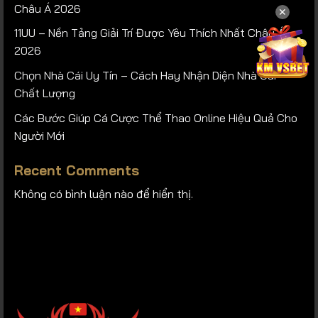
Châu Á 2026
✕
11UU – Nền Tảng Giải Trí Được Yêu Thích Nhất Châu Á
2026
Chọn Nhà Cái Uy Tín – Cách Hay Nhận Diện Nhà Cái
Chất Lượng
Các Bước Giúp Cá Cược Thể Thao Online Hiệu Quả Cho
Người Mới
Recent Comments
Không có bình luận nào để hiển thị.