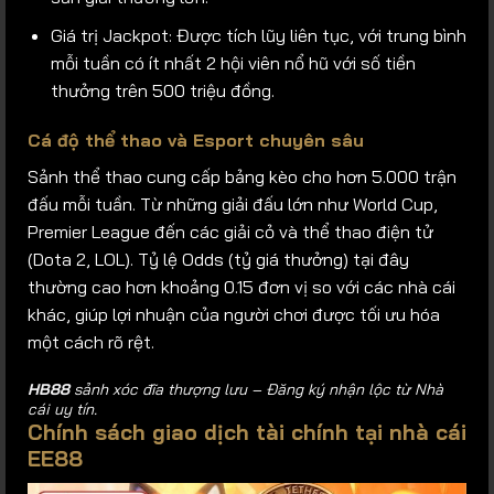
Giá trị Jackpot: Được tích lũy liên tục, với trung bình
mỗi tuần có ít nhất 2 hội viên nổ hũ với số tiền
thưởng trên 500 triệu đồng.
Cá độ thể thao và Esport chuyên sâu
Sảnh thể thao cung cấp bảng kèo cho hơn 5.000 trận
đấu mỗi tuần. Từ những giải đấu lớn như World Cup,
Premier League đến các giải cỏ và thể thao điện tử
(Dota 2, LOL). Tỷ lệ Odds (tỷ giá thưởng) tại đây
thường cao hơn khoảng 0.15 đơn vị so với các nhà cái
khác, giúp lợi nhuận của người chơi được tối ưu hóa
một cách rõ rệt.
HB88
sảnh xóc đĩa thượng lưu – Đăng ký nhận lộc từ Nhà
cái uy tín.
Chính sách giao dịch tài chính tại nhà cái
EE88