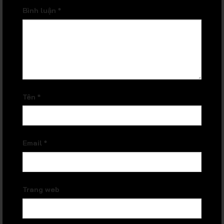
Bình luận
*
Tên
*
Email
*
Trang web