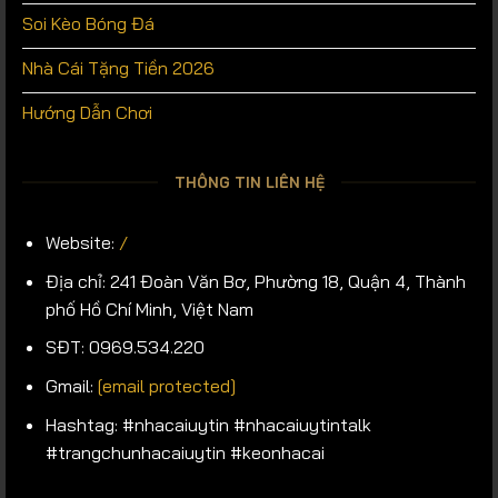
Soi Kèo Bóng Đá
Nhà Cái Tặng Tiền 2026
Hướng Dẫn Chơi
THÔNG TIN LIÊN HỆ
Website:
/
Địa chỉ: 241 Đoàn Văn Bơ, Phường 18, Quận 4, Thành
phố Hồ Chí Minh, Việt Nam
SĐT: 0969.534.220
Gmail:
[email protected]
Hashtag: #nhacaiuytin #nhacaiuytintalk
#trangchunhacaiuytin #keonhacai