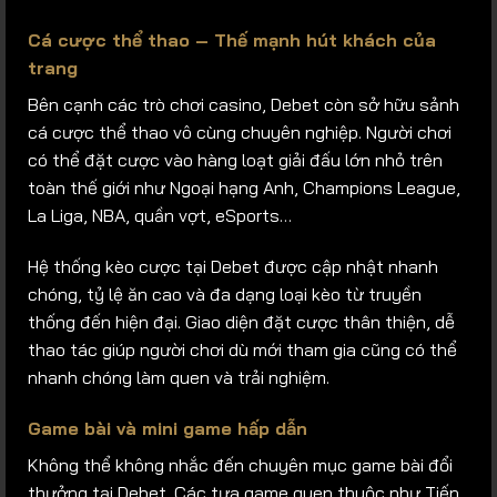
Cá cược thể thao – Thế mạnh hút khách của
trang
Bên cạnh các trò chơi casino, Debet còn sở hữu sảnh
cá cược thể thao vô cùng chuyên nghiệp. Người chơi
có thể đặt cược vào hàng loạt giải đấu lớn nhỏ trên
toàn thế giới như Ngoại hạng Anh, Champions League,
La Liga, NBA, quần vợt, eSports…
Hệ thống kèo cược tại Debet được cập nhật nhanh
chóng, tỷ lệ ăn cao và đa dạng loại kèo từ truyền
thống đến hiện đại. Giao diện đặt cược thân thiện, dễ
thao tác giúp người chơi dù mới tham gia cũng có thể
nhanh chóng làm quen và trải nghiệm.
Game bài và mini game hấp dẫn
Không thể không nhắc đến chuyên mục game bài đổi
thưởng tại Debet. Các tựa game quen thuộc như Tiến