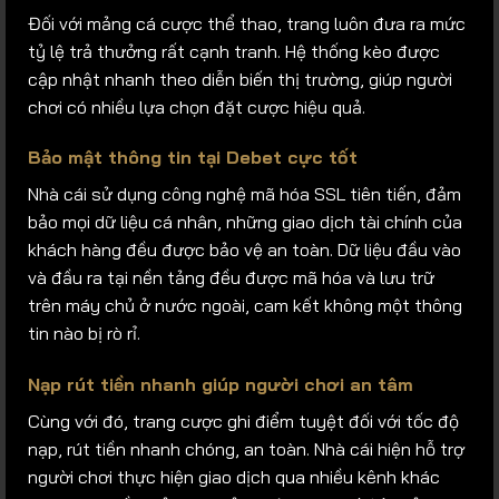
Đối với mảng cá cược thể thao, trang luôn đưa ra mức
tỷ lệ trả thưởng rất cạnh tranh. Hệ thống kèo được
cập nhật nhanh theo diễn biến thị trường, giúp người
chơi có nhiều lựa chọn đặt cược hiệu quả.
Bảo mật thông tin tại Debet cực tốt
Nhà cái sử dụng công nghệ mã hóa SSL tiên tiến, đảm
bảo mọi dữ liệu cá nhân, những giao dịch tài chính của
khách hàng đều được bảo vệ an toàn. Dữ liệu đầu vào
và đầu ra tại nền tảng đều được mã hóa và lưu trữ
trên máy chủ ở nước ngoài, cam kết không một thông
tin nào bị rò rỉ.
Nạp rút tiền nhanh giúp người chơi an tâm
Cùng với đó, trang cược ghi điểm tuyệt đối với tốc độ
nạp, rút tiền nhanh chóng, an toàn. Nhà cái hiện hỗ trợ
người chơi thực hiện giao dịch qua nhiều kênh khác