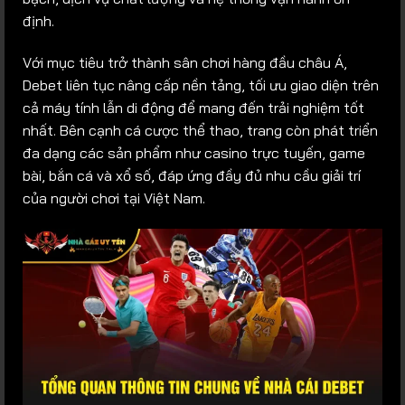
định.
Với mục tiêu trở thành sân chơi hàng đầu châu Á,
Debet liên tục nâng cấp nền tảng, tối ưu giao diện trên
cả máy tính lẫn di động để mang đến trải nghiệm tốt
nhất. Bên cạnh cá cược thể thao, trang còn phát triển
đa dạng các sản phẩm như casino trực tuyến, game
bài, bắn cá và xổ số, đáp ứng đầy đủ nhu cầu giải trí
của người chơi tại Việt Nam.