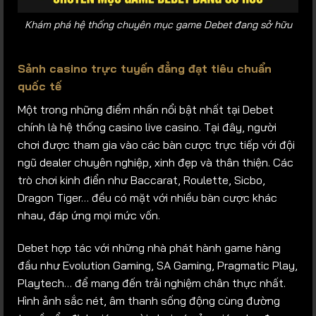
Khám phá hệ thống chuyên mục game Debet đang sở hữu
Sảnh casino trực tuyến đẳng đạt tiêu chuẩn
quốc tế
Một trong những điểm nhấn nổi bật nhất tại Debet
chính là hệ thống casino live casino. Tại đây, người
chơi được tham gia vào các bàn cược trực tiếp với đội
ngũ dealer chuyên nghiệp, xinh đẹp và thân thiện. Các
trò chơi kinh điển như Baccarat, Roulette, Sicbo,
Dragon Tiger… đều có mặt với nhiều bàn cược khác
nhau, đáp ứng mọi mức vốn.
Debet hợp tác với những nhà phát hành game hàng
đầu như Evolution Gaming, SA Gaming, Pragmatic Play,
Playtech… để mang đến trải nghiệm chân thực nhất.
Hình ảnh sắc nét, âm thanh sống động cùng đường