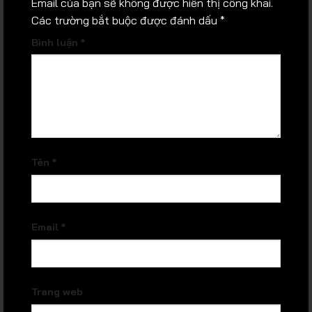
Email của bạn sẽ không được hiển thị công khai.
Các trường bắt buộc được đánh dấu
*
Bình luận
*
Tên
*
Email
*
Trang web