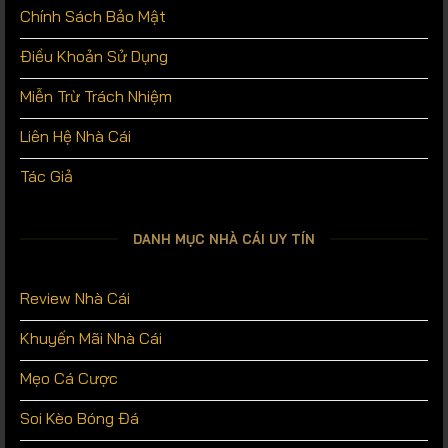
Chính Sách Bảo Mật
Điều Khoản Sử Dụng
Miễn Trừ Trách Nhiệm
Liên Hệ Nhà Cái
Tác Giả
DANH MỤC NHÀ CÁI UY TÍN
Review Nhà Cái
Khuyến Mãi Nhà Cái
Mẹo Cá Cược
Soi Kèo Bóng Đá