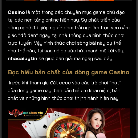
Casino
là một trong các chuyên mục game chủ đạo
tại các nền tảng online hiện nay. Sự phát triển của
công nghệ đã giúp người chơi trải nghiệm trọn vẹn cảm
giác “đỏ đen” ngay tại nhà thông qua hình thức chơi
trực tuyến. Vậy hình thức chơi sòng bài này cụ thể
như thế nào, tại sao nó có sức hút mạnh mẽ tới vậy,
nhacaiuytin
sẽ giúp bạn giải mã ngay sau đây.
Đọc hiểu bản chất của dòng game Casino
Trước khi tham gia đặt cược vào các trò chơi “hot”
của dòng game này, bạn cần hiểu rõ khái niệm, bản
chất và những hình thức chơi thịnh hành hiện nay: