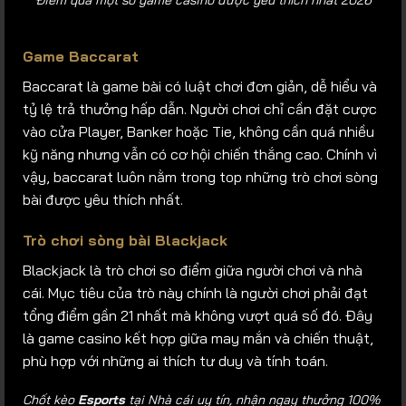
Game Baccarat
Baccarat là game bài có luật chơi đơn giản, dễ hiểu và
tỷ lệ trả thưởng hấp dẫn. Người chơi chỉ cần đặt cược
vào cửa Player, Banker hoặc Tie, không cần quá nhiều
kỹ năng nhưng vẫn có cơ hội chiến thắng cao. Chính vì
vậy, baccarat luôn nằm trong top những trò chơi sòng
bài được yêu thích nhất.
Trò chơi sòng bài Blackjack
Blackjack là trò chơi so điểm giữa người chơi và nhà
cái. Mục tiêu của trò này chính là người chơi phải đạt
tổng điểm gần 21 nhất mà không vượt quá số đó. Đây
là game casino kết hợp giữa may mắn và chiến thuật,
phù hợp với những ai thích tư duy và tính toán.
Chốt kèo
Esports
tại Nhà cái uy tín, nhận ngay thưởng 100%