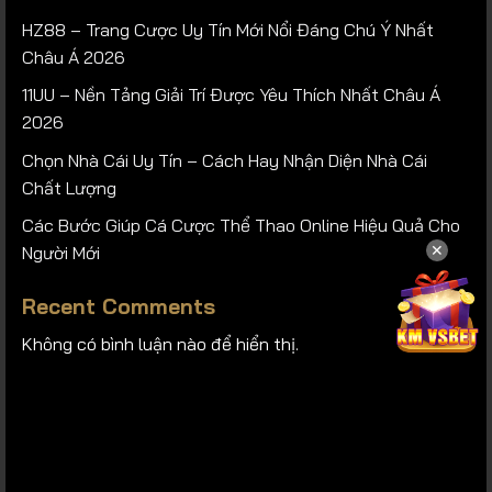
HZ88 – Trang Cược Uy Tín Mới Nổi Đáng Chú Ý Nhất
Châu Á 2026
11UU – Nền Tảng Giải Trí Được Yêu Thích Nhất Châu Á
2026
Chọn Nhà Cái Uy Tín – Cách Hay Nhận Diện Nhà Cái
Chất Lượng
Các Bước Giúp Cá Cược Thể Thao Online Hiệu Quả Cho
✕
Người Mới
Recent Comments
Không có bình luận nào để hiển thị.