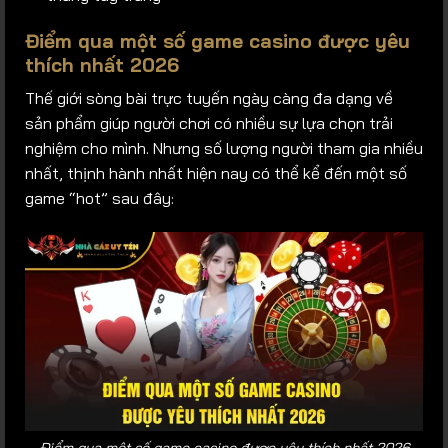
Điểm qua một số game casino được yêu
thích nhất 2026
Thế giới sòng bài trực tuyến ngày càng đa dạng về
sản phẩm giúp người chơi có nhiều sự lựa chọn trải
nghiệm cho mình. Nhưng số lượng người tham gia nhiều
nhất, thịnh hành nhất hiện nay có thể kể đến một số
game “hot” sau đây:
Điểm qua một số game casino được yêu thích nhất 2026