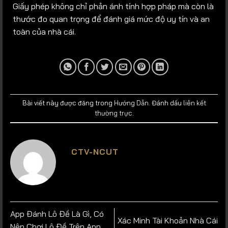
Giấy phép không chỉ phản ánh tính hợp pháp mà còn là
thước đo quan trọng để đánh giá mức độ uy tín và an
toàn của nhà cái.
Bài viết này được đăng trong
Hướng Dẫn
. Đánh dấu
liên kết
thường trực
.
CTV-NCUT
App Đánh Lô Đề Là Gì, Có
Xác Minh Tài Khoản Nhà Cái
Nên Chơi Lô Đề Trên App