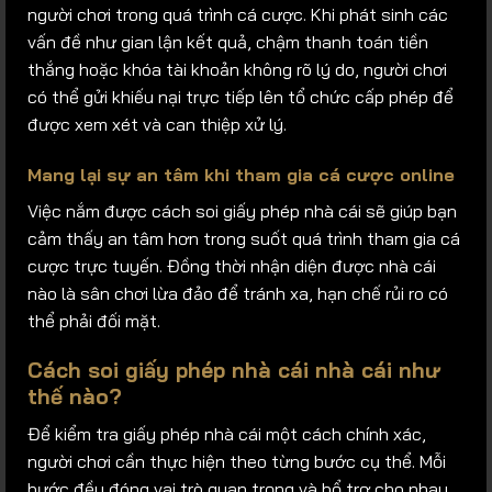
người chơi trong quá trình cá cược. Khi phát sinh các
vấn đề như gian lận kết quả, chậm thanh toán tiền
thắng hoặc khóa tài khoản không rõ lý do, người chơi
có thể gửi khiếu nại trực tiếp lên tổ chức cấp phép để
được xem xét và can thiệp xử lý.
Mang lại sự an tâm khi tham gia cá cược online
Việc nắm được cách soi giấy phép nhà cái sẽ giúp bạn
cảm thấy an tâm hơn trong suốt quá trình tham gia cá
cược trực tuyến. Đồng thời nhận diện được nhà cái
nào là sân chơi lừa đảo để tránh xa, hạn chế rủi ro có
thể phải đối mặt.
Cách soi giấy phép nhà cái nhà cái như
thế nào?
Để kiểm tra giấy phép nhà cái một cách chính xác,
người chơi cần thực hiện theo từng bước cụ thể. Mỗi
bước đều đóng vai trò quan trọng và bổ trợ cho nhau