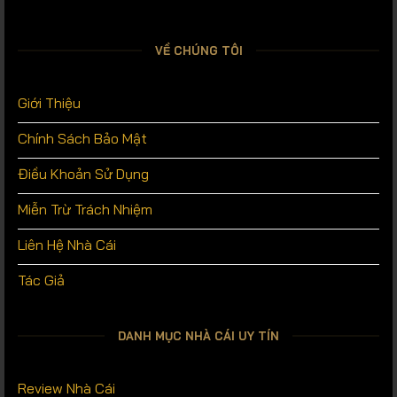
VỀ CHÚNG TÔI
Giới Thiệu
Chính Sách Bảo Mật
Điều Khoản Sử Dụng
Miễn Trừ Trách Nhiệm
Liên Hệ Nhà Cái
Tác Giả
DANH MỤC NHÀ CÁI UY TÍN
Review Nhà Cái