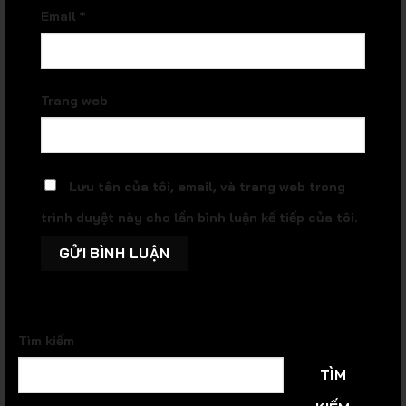
Email
*
Trang web
Lưu tên của tôi, email, và trang web trong
trình duyệt này cho lần bình luận kế tiếp của tôi.
Tìm kiếm
TÌM