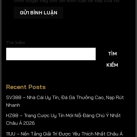
trình duyệt này cho lần bình luận kế tiếp của tôi.
Tìm kiếm
TÌM
KIẾM
Recent Posts
SV388 – Nhà Cái Uy Tín, Đá Gà Thưởng Cao, Nạp Rút
Nhanh
HZ88 – Trang Cược Uy Tín Mới Nổi Đáng Chú Ý Nhất
Châu Á 2026
11UU – Nền Tảng Giải Trí Được Yêu Thích Nhất Châu Á