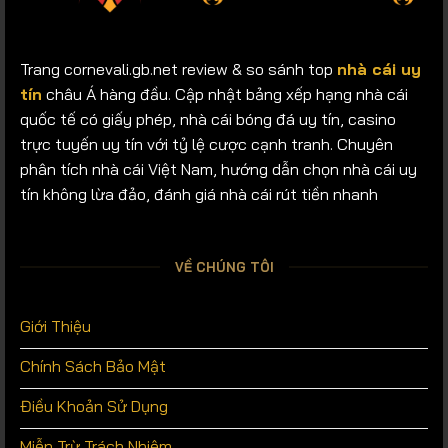
Trang cornevali.gb.net review & so sánh top
nhà cái uy
tín
châu Á hàng đầu. Cập nhật bảng xếp hạng nhà cái
quốc tế có giấy phép, nhà cái bóng đá uy tín, casino
trực tuyến uy tín với tỷ lệ cược cạnh tranh. Chuyên
phân tích nhà cái Việt Nam, hướng dẫn chọn nhà cái uy
tín không lừa đảo, đánh giá nhà cái rút tiền nhanh
VỀ CHÚNG TÔI
Giới Thiệu
Chính Sách Bảo Mật
Điều Khoản Sử Dụng
Miễn Trừ Trách Nhiệm