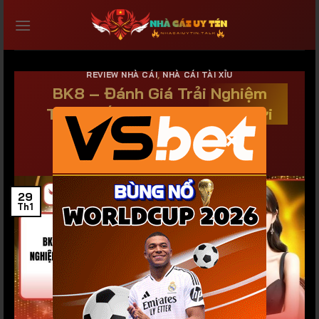
Bỏ
qua
nội
dung
REVIEW NHÀ CÁI
,
NHÀ CÁI TÀI XỈU
BK8 – Đánh Giá Trải Nghiệm
Thực Tế Dành Cho Người Mới
×
ĐĂNG VÀO
29.01.2026
BỞI
CTV-LACLAC
29
Th1