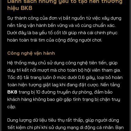
Danh sách những yếu tố tạo nên thương
hiệu BK8
Sự thành công của đơn vị bắt nguồn từ việc xây dựng
nền tảng vận hành bền vững và vô cùng chuẩn xác.
Dưới đây là ba yếu tố cốt lõi giúp nhà cái chinh phục
hoàn toàn trái tim của cộng đồng người chơi.
Công nghệ vận hành
Hệ thống máy chủ sử dụng công nghệ tiên tiến, giúp
duy trì kết nối mượt mà cho toàn bộ hội viên tham gia.
Tốc độ tải trang luôn ở mức dưới 0.6 giây, loại bỏ hoàn
toàn hiện tượng giật lag khi đang đặt cược. Nền tảng
BK8
trang bị 10 đường truyền dự phòng, đảm bảo
khách hàng không bao giờ gặp tình trạng bị chặn truy
cập.
Dung lượng dữ liệu tiêu thụ rất thấp, giúp người dùng
tiết kiệm chi phí khi sử dụng mạng di động cá nhân. Bạn