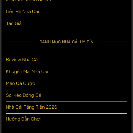
Liên Hệ Nhà Cái
Tác Giả
DANH MỤC NHÀ CÁI UY TÍN
Review Nhà Cái
Khuyến Mãi Nhà Cái
Mẹo Cá Cược
Soi Kèo Bóng Đá
Nhà Cái Tặng Tiền 2026
Hướng Dẫn Chơi