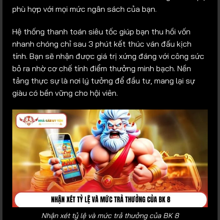
phù hợp với mọi mức ngân sách của bạn.
Hệ thống thanh toán siêu tốc giúp bạn thu hồi vốn
nhanh chóng chỉ sau 3 phút kết thúc ván đấu kịch
tính. Bạn sẽ nhận được giá trị xứng đáng với công sức
bỏ ra nhờ cơ chế tính điểm thưởng minh bạch. Nền
tảng thực sự là nơi lý tưởng để đầu tư, mang lại sự
giàu có bền vững cho hội viên.
Nhận xét tỷ lệ và mức trả thưởng của BK 8