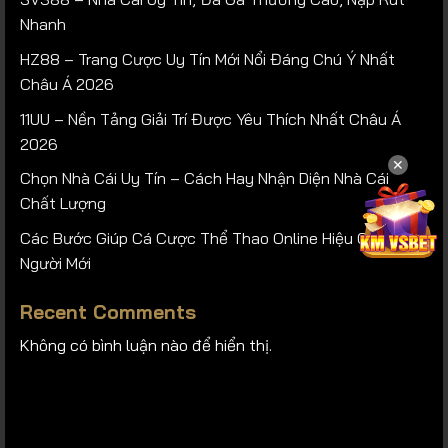
Nhanh
HZ88 – Trang Cược Uy Tín Mới Nổi Đáng Chú Ý Nhất
Châu Á 2026
11UU – Nền Tảng Giải Trí Được Yêu Thích Nhất Châu Á
2026
✕
Chọn Nhà Cái Uy Tín – Cách Hay Nhận Diện Nhà Cái
Chất Lượng
Các Bước Giúp Cá Cược Thể Thao Online Hiệu Quả Cho
Người Mới
Recent Comments
Không có bình luận nào để hiển thị.