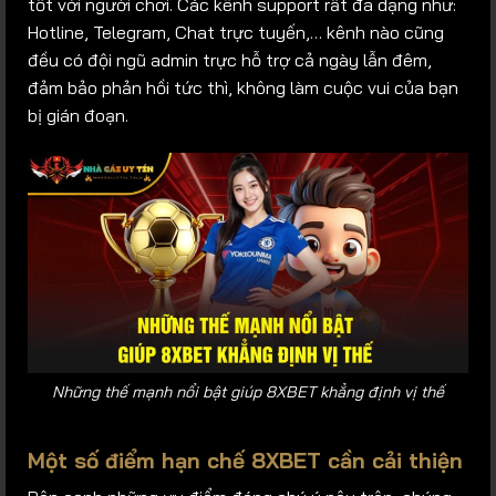
tốt với người chơi. Các kênh support rất đa dạng như:
Hotline, Telegram, Chat trực tuyến,… kênh nào cũng
đều có đội ngũ admin trực hỗ trợ cả ngày lẫn đêm,
đảm bảo phản hồi tức thì, không làm cuộc vui của bạn
bị gián đoạn.
Những thế mạnh nổi bật giúp 8XBET khẳng định vị thế
Một số điểm hạn chế 8XBET cần cải thiện