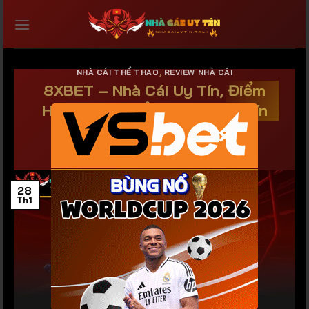
Bỏ
qua
nội
dung
NHÀ CÁI THỂ THAO
,
REVIEW NHÀ CÁI
8XBET – Nhà Cái Uy Tín, Điểm
Hẹn Cược Thể Thao Xanh Chín
×
ĐĂNG VÀO
28.01.2026
BỞI
CTV-NCUT
28
Th1