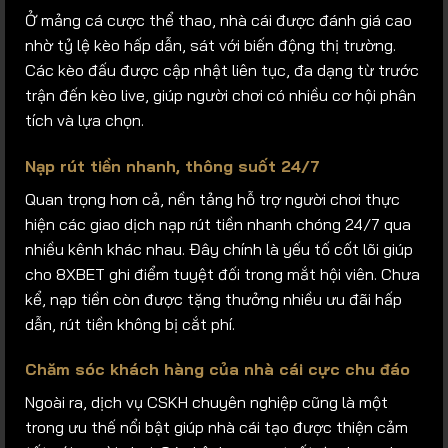
Ở mảng cá cược thể thao, nhà cái được đánh giá cao
nhờ tỷ lệ kèo hấp dẫn, sát với biến động thị trường.
Các kèo đấu được cập nhật liên tục, đa dạng từ trước
trận đến kèo live, giúp người chơi có nhiều cơ hội phân
tích và lựa chọn.
Nạp rút tiền nhanh, thông suốt 24/7
Quan trọng hơn cả, nền tảng hỗ trợ người chơi thực
hiện các giao dịch nạp rút tiền nhanh chóng 24/7 qua
nhiều kênh khác nhau. Đây chính là yếu tố cốt lõi giúp
cho 8XBET ghi điểm tuyệt đối trong mắt hội viên. Chưa
kể, nạp tiền còn được tặng thưởng nhiều ưu đãi hấp
dẫn, rút tiền không bị cắt phí.
Chăm sóc khách hàng của nhà cái cực chu đáo
Ngoài ra, dịch vụ CSKH chuyên nghiệp cũng là một
trong ưu thế nổi bật giúp nhà cái tạo được thiện cảm