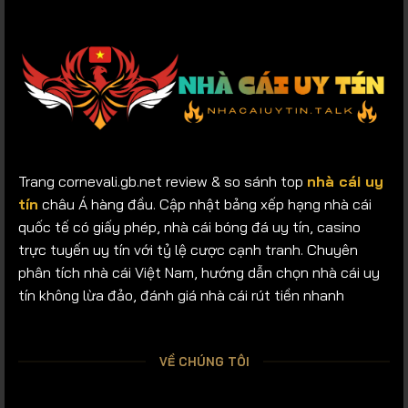
Trang cornevali.gb.net review & so sánh top
nhà cái uy
tín
châu Á hàng đầu. Cập nhật bảng xếp hạng nhà cái
quốc tế có giấy phép, nhà cái bóng đá uy tín, casino
trực tuyến uy tín với tỷ lệ cược cạnh tranh. Chuyên
phân tích nhà cái Việt Nam, hướng dẫn chọn nhà cái uy
tín không lừa đảo, đánh giá nhà cái rút tiền nhanh
VỀ CHÚNG TÔI