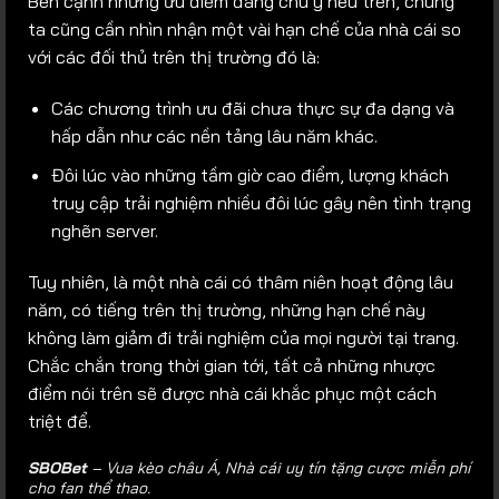
Bên cạnh những ưu điểm đáng chú ý nêu trên, chúng
ta cũng cần nhìn nhận một vài hạn chế của nhà cái so
với các đối thủ trên thị trường đó là:
Các chương trình ưu đãi chưa thực sự đa dạng và
hấp dẫn như các nền tảng lâu năm khác.
Đôi lúc vào những tầm giờ cao điểm, lượng khách
truy cập trải nghiệm nhiều đôi lúc gây nên tình trạng
nghẽn server.
Tuy nhiên, là một nhà cái có thâm niên hoạt động lâu
năm, có tiếng trên thị trường, những hạn chế này
không làm giảm đi trải nghiệm của mọi người tại trang.
Chắc chắn trong thời gian tới, tất cả những nhược
điểm nói trên sẽ được nhà cái khắc phục một cách
triệt để.
SBOBet
– Vua kèo châu Á, Nhà cái uy tín tặng cược miễn phí
cho fan thể thao.