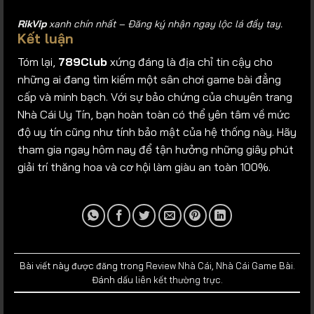
RikVip
xanh chín nhất – Đăng ký nhận ngay lộc lá đầy tay.
Kết luận
Tóm lại,
789Club
xứng đáng là địa chỉ tin cậy cho
những ai đang tìm kiếm một sân chơi game bài đẳng
cấp và minh bạch. Với sự bảo chứng của chuyên trang
Nhà Cái Uy Tín, bạn hoàn toàn có thể yên tâm về mức
độ uy tín cũng như tính bảo mật của hệ thống này. Hãy
tham gia ngay hôm nay để tận hưởng những giây phút
giải trí thăng hoa và cơ hội làm giàu an toàn 100%.
Bài viết này được đăng trong
Review Nhà Cái
,
Nhà Cái Game Bài
.
Đánh dấu
liên kết thường trực
.