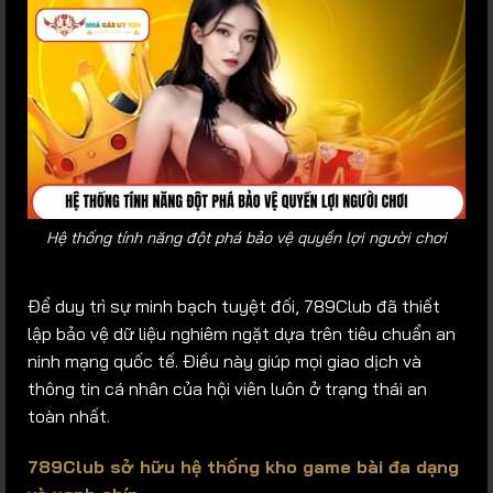
Hệ thống tính năng đột phá bảo vệ quyền lợi người chơi
Để duy trì sự minh bạch tuyệt đối, 789Club đã thiết
lập bảo vệ dữ liệu nghiêm ngặt dựa trên tiêu chuẩn an
ninh mạng quốc tế. Điều này giúp mọi giao dịch và
thông tin cá nhân của hội viên luôn ở trạng thái an
toàn nhất.
789Club sở hữu hệ thống kho game bài đa dạng