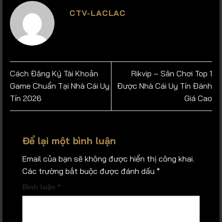
CTV-LACLAC
Cách Đăng Ký Tài Khoản
Rikvip – Sân Chơi Top 1
Game Chuẩn Tại Nhà Cái Uy
Được Nhà Cái Uy Tín Đánh
Tín 2026
Giá Cao
Để lại một bình luận
Email của bạn sẽ không được hiển thị công khai.
Các trường bắt buộc được đánh dấu
*
Bình luận
*