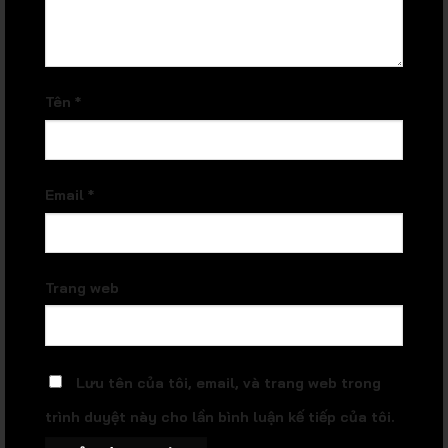
Tên
*
Email
*
Trang web
Lưu tên của tôi, email, và trang web trong
trình duyệt này cho lần bình luận kế tiếp của tôi.