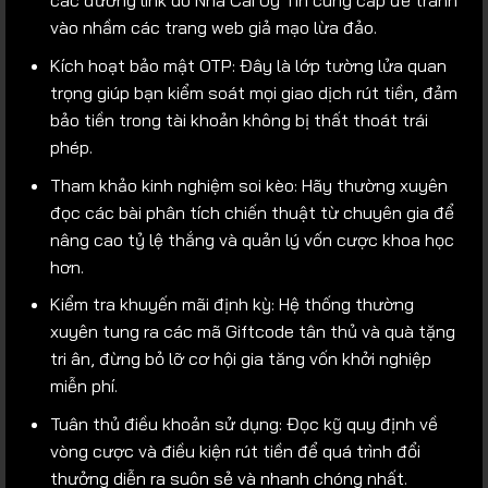
các đường link do Nhà Cái Uy Tín cung cấp để tránh
vào nhầm các trang web giả mạo lừa đảo.
Kích hoạt bảo mật OTP: Đây là lớp tường lửa quan
trọng giúp bạn kiểm soát mọi giao dịch rút tiền, đảm
bảo tiền trong tài khoản không bị thất thoát trái
phép.
Tham khảo kinh nghiệm soi kèo: Hãy thường xuyên
đọc các bài phân tích chiến thuật từ chuyên gia để
nâng cao tỷ lệ thắng và quản lý vốn cược khoa học
hơn.
Kiểm tra khuyến mãi định kỳ: Hệ thống thường
xuyên tung ra các mã Giftcode tân thủ và quà tặng
tri ân, đừng bỏ lỡ cơ hội gia tăng vốn khởi nghiệp
miễn phí.
Tuân thủ điều khoản sử dụng: Đọc kỹ quy định về
vòng cược và điều kiện rút tiền để quá trình đổi
thưởng diễn ra suôn sẻ và nhanh chóng nhất.