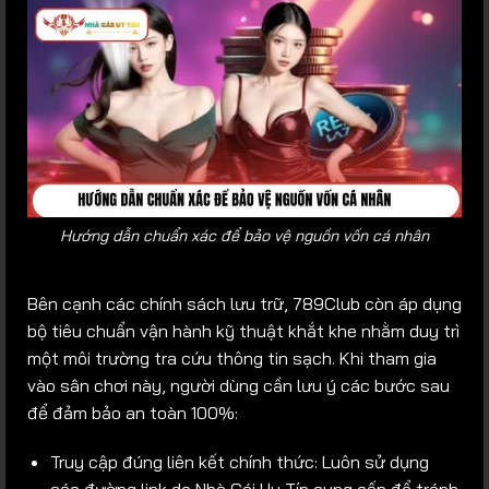
Hướng dẫn chuẩn xác để bảo vệ nguồn vốn cá nhân
Bên cạnh các chính sách lưu trữ, 789Club còn áp dụng
bộ tiêu chuẩn vận hành kỹ thuật khắt khe nhằm duy trì
một môi trường tra cứu thông tin sạch. Khi tham gia
vào sân chơi này, người dùng cần lưu ý các bước sau
để đảm bảo an toàn 100%:
Truy cập đúng liên kết chính thức: Luôn sử dụng