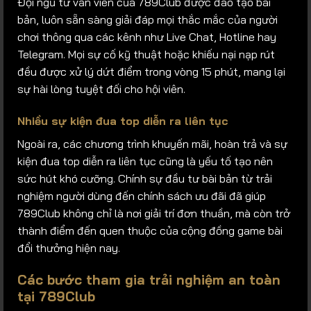
Đội ngũ tư vấn viên của 789Club được đào tạo bài
bản, luôn sẵn sàng giải đáp mọi thắc mắc của người
chơi thông qua các kênh như Live Chat, Hotline hay
Telegram. Mọi sự cố kỹ thuật hoặc khiếu nại nạp rút
đều được xử lý dứt điểm trong vòng 15 phút, mang lại
sự hài lòng tuyệt đối cho hội viên.
Nhiều sự kiện đua top diễn ra liên tục
Ngoài ra, các chương trình khuyến mãi, hoàn trả và sự
kiện đua top diễn ra liên tục cũng là yếu tố tạo nên
sức hút khó cưỡng. Chính sự đầu tư bài bản từ trải
nghiệm người dùng đến chính sách ưu đãi đã giúp
789Club không chỉ là nơi giải trí đơn thuần, mà còn trở
thành điểm đến quen thuộc của cộng đồng game bài
đổi thưởng hiện nay.
Các bước tham gia trải nghiệm an toàn
tại 789Club