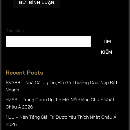
Tìm kiếm
TÌM
KIẾM
Recent Posts
SV388 – Nhà Cái Uy Tín, Đá Gà Thưởng Cao, Nạp Rút
Nhanh
HZ88 – Trang Cược Uy Tín Mới Nổi Đáng Chú Ý Nhất
Châu Á 2026
11UU – Nền Tảng Giải Trí Được Yêu Thích Nhất Châu Á
2026