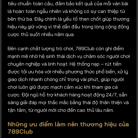
tiêu chuẩn toàn cầu, đảm bảo kết quả của mỗi ván bài
là hoàn toàn ngẫu nhiên và không có sự can thiệp từ
bên thứ ba. Đây chính là yếu tố then chốt giúp thương
hiệu này giữ vững vị thế dẫn đầu trong lòng cộng đồng
cược thủ suốt nhiều năm qua.
Bên cạnh chất lượng trò chơi, 789Club còn ghi điểm
mạnh mẽ nhờ hệ sinh thái dịch vụ chăm sóc người chơi
chuyên nghiệp và linh hoạt. Hệ thống nạp – rút tiền
được tối ưu hóa với nhiều phương thức phổ biến, xử lý
giao dịch nhanh chóng chỉ trong vài phút, giúp người
chơi luôn giữ được mạch cảm xúc khi tham gia cá
cược. Đội ngũ hỗ trợ khách hàng hoạt động 24/7, sẵn
sàng giải đáp mọi thắc mắc bằng thái độ thân thiện và
tận tâm, từ người mới cho đến cao thủ lâu năm.
Những ưu điểm làm nên thương hiệu của
789Club