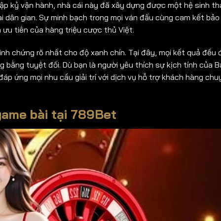
p kỷ vận hành, nhà cái này đã xây dựng được một hệ sinh thá
i dân gian. Sự minh bạch trong mọi ván đấu cùng cam kết bảo
ưu tiên của hàng triệu cược thủ Việt.
inh chứng rõ nhất cho độ xanh chín. Tại đây, mọi kết quả đều
 bằng tuyệt đối. Dù bạn là người yêu thích sự kịch tính của 
 đáp ứng mọi nhu cầu giải trí với dịch vụ hỗ trợ khách hàng ch
ame bài tại 789Bet