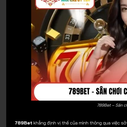
789Bet – Sân c
789Bet
khẳng định vị thế của mình thông qua việc sở