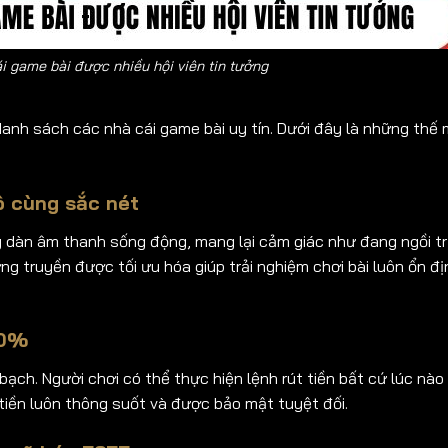
 game bài được nhiều hội viên tin tưởng
anh sách các nhà cái game bài uy tín. Dưới đây là những thế
ô cùng sắc nét
 dàn âm thanh sống động, mang lại cảm giác như đang ngồi tr
g truyền được tối ưu hóa giúp trải nghiệm chơi bài luôn ổn đị
00%
bạch. Người chơi có thể thực hiện lệnh rút tiền bất cứ lúc nào
tiền luôn thông suốt và được bảo mật tuyệt đối.