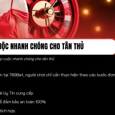
ập cuộc nhanh chóng cho tân thủ
n tại 789Bet, người chơi chỉ cần thực hiện theo các bước đơn
ái Uy Tín cung cấp.
 để đảm bảo an toàn 100%.
tích hợp.