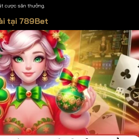
ặt cược săn thưởng.
ài tại 789Bet