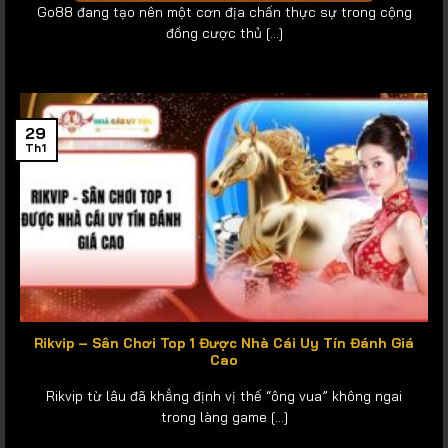
Go88 đang tạo nên một cơn địa chấn thực sự trong cộng
đồng cược thủ [...]
29
Th1
Rikvip – Sân Chơi Top 1 Được Nhà Cái Uy Tín Đánh Giá
Cao
Rikvip từ lâu đã khẳng định vị thế “ông vua” không ngai
trong làng game [...]