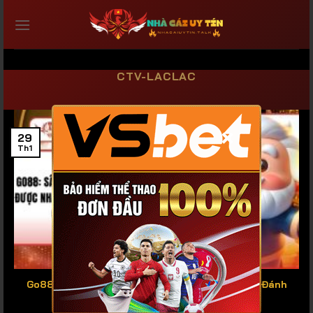
Bỏ
qua
nội
dung
CTV-LACLAC
×
29
Th1
Go88: Sân Chơi Game Bài Được Nhà Cái Uy Tín Đánh
Giá Top 1