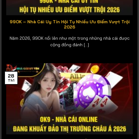
99OK – Nhà Cái Uy Tín Hội Tụ Nhiều Ưu Điểm Vượt Trội
2026
Năm 2026, 99OK nổi lên như một trong những nhà cái được
cộng đồng đánh [...]
28
Th1