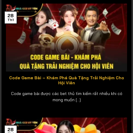
28
Th1
Code Game Bài – Khám Phá Quà Tặng Trải Nghiệm Cho
Hội Viên
Code game bài được các bet thủ tìm kiếm rất nhiều khi có
mong muốn [...]
28