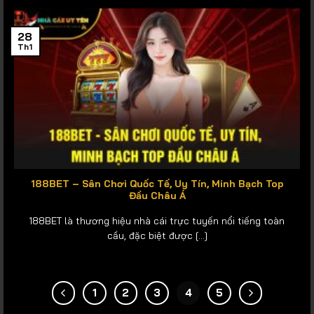
28
Th1
188BET – Sân Chơi Quốc Tế, Uy Tín, Minh Bạch Top
Đầu Châu Á
188BET là thương hiệu nhà cái trực tuyến nổi tiếng toàn
cầu, đặc biệt được [...]
1
2
3
4
5