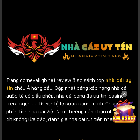
Trang cornevali.gb.net review & so sánh top
nhà cái uy
tín
châu Á hàng đầu. Cập nhật bảng xếp hạng nhà cái
✕
quốc tế có giấy phép, nhà cái bóng đá uy tín, casino
trực tuyến uy tín với tỷ lệ cược cạnh tranh. Chuyên
phân tích nhà cái Việt Nam, hướng dẫn chọn nhà cái uy
tín không lừa đảo, đánh giá nhà cái rút tiền nhanh