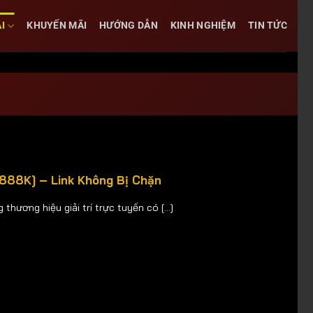
I
KHUYẾN MÃI
HƯỚNG DẪN
KINH NGHIỆM
TIN TỨC
888K] – Link Không Bị Chặn
ương hiệu giải trí trực tuyến có [...]