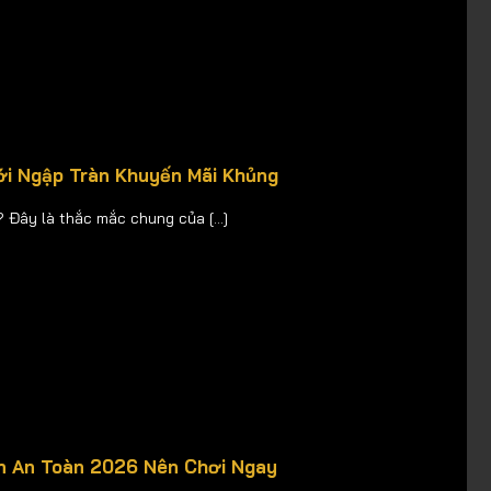
ới Ngập Tràn Khuyến Mãi Khủng
 Đây là thắc mắc chung của [...]
ẩn An Toàn 2026 Nên Chơi Ngay