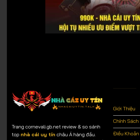
Giới Thiệu
Chính Sách
Trang cornevali.gb.net review & so sánh
Điều Khoản
top
nhà cái uy tín
châu Á hàng đầu.