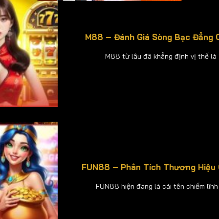
M88 – Đánh Giá Sòng Bạc Đẳng C
M88 từ lâu đã khẳng định vị thế là “
FUN88 – Phân Tích Thương Hiệu
FUN88 hiện đang là cái tên chiếm lĩnh 