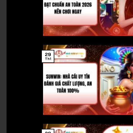
29
Th1