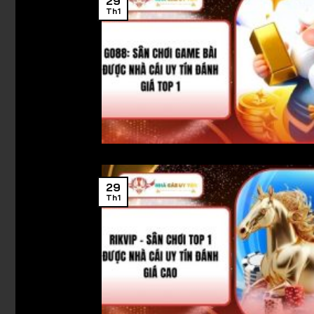
29
Th1
29
Th1