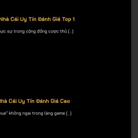
hà Cái Uy Tín Đánh Giá Top 1
c sự trong cộng đồng cược thủ [...]
Nhà Cái Uy Tín Đánh Giá Cao
vua” không ngai trong làng game [...]