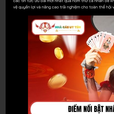
các tin tức ưu đãi mới nhất qua hòm thư cá nhân để k
vệ quyền lợi và nâng cao trải nghiệm cho toàn thể hội v