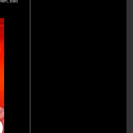
iên, bảo