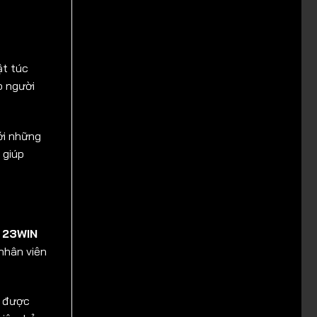
ật túc
p người
ới những
 giúp
i
23WIN
nhân viên
n được