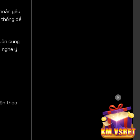
khoản yêu
ệ thống để
luôn cung
g nghe ý
✕
iện theo