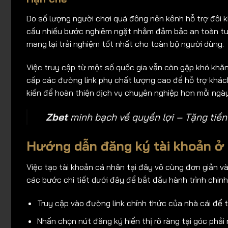
Do số lượng người chơi quá đông nên kênh hỗ trợ đôi k
cầu nhiều bước nghiêm ngặt nhằm đảm bảo an toàn tuy
mang lại trải nghiệm tốt nhất cho toàn bộ người dùng.
Việc truy cập từ một số quốc gia vẫn còn gặp khó khăn
cấp các đường link phụ chất lượng cao để hỗ trợ khác
kiến để hoàn thiện dịch vụ chuyên nghiệp hơn mỗi ngày
Zbet
minh bạch về quyền lợi – Tặng tiền 
Hướng dẫn đăng ký tài khoản ở
Việc tạo tài khoản cá nhân tại đây vô cùng đơn giản v
các bước chi tiết dưới đây để bắt đầu hành trình chin
Truy cập vào đường link chính thức của nhà cái để 
Nhấn chọn nút đăng ký hiển thị rõ ràng tại góc phải