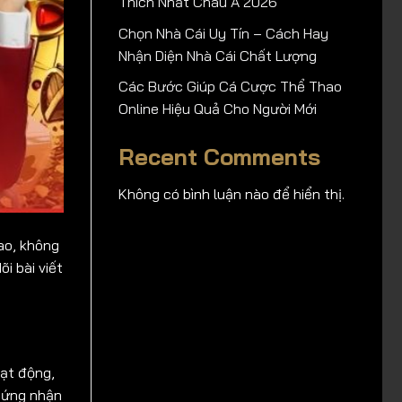
Thích Nhất Châu Á 2026
Chọn Nhà Cái Uy Tín – Cách Hay
Nhận Diện Nhà Cái Chất Lượng
Các Bước Giúp Cá Cược Thể Thao
Online Hiệu Quả Cho Người Mới
Recent Comments
Không có bình luận nào để hiển thị.
ao, không
i bài viết
oạt động,
hứng nhận