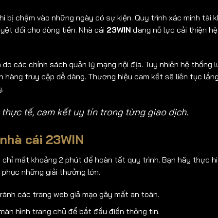
hi bị chậm vào những ngày có sự kiện. Quy trình xác minh tài 
ệt đối cho dòng tiền. Nhà cái
23WIN
đang nỗ lực cải thiện h
 do các chính sách quản lý mạng nội địa. Tuy nhiên hệ thống 
h hàng truy cập dễ dàng. Thương hiệu cam kết sẽ liên tục lắn
.
thực tế, cam kết uy tín trong từng giao dịch.
 nhà cái 23WIN
à chỉ mất khoảng 2 phút để hoàn tất quy trình. Bạn hãy thực h
h phục những giải thưởng lớn.
tránh các trang web giả mạo gây mất an toàn.
 màn hình trang chủ để bắt đầu điền thông tin.