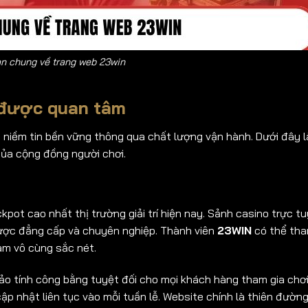
n chung về trang web 23win
 được quan tâm
 niềm tin bền vững thông qua chất lượng vận hành. Dưới đây l
 của cộng đồng người chơi.
pot cao nhất thị trường giải trí hiện nay. Sảnh casino trực tu
cược đẳng cấp và chuyên nghiệp. Thành viên
23WIN
có thể tha
am vô cùng sắc nét.
o tính công bằng tuyệt đối cho mọi khách hàng tham gia chơi
 nhật liên tục vào mỗi tuần lễ. Website chính là thiên đường g