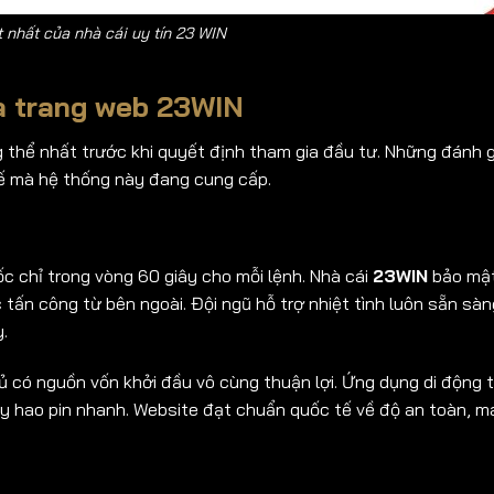
 nhất của nhà cái uy tín 23 WIN
a trang web 23WIN
g thể nhất trước khi quyết định tham gia đầu tư. Những đánh g
tế mà hệ thống này đang cung cấp.
ốc chỉ trong vòng 60 giây cho mỗi lệnh. Nhà cái
23WIN
bảo mật
 tấn công từ bên ngoài. Đội ngũ hỗ trợ nhiệt tình luôn sẵn sà
.
ủ có nguồn vốn khởi đầu vô cùng thuận lợi. Ứng dụng di động t
y hao pin nhanh. Website đạt chuẩn quốc tế về độ an toàn, ma