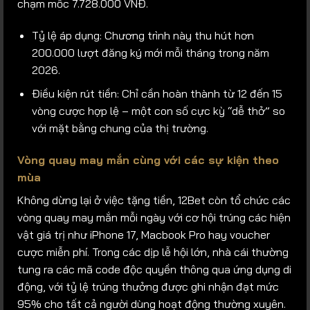
chạm mốc 7.728.000 VNĐ.
Tỷ lệ áp dụng: Chương trình này thu hút hơn
200.000 lượt đăng ký mới mỗi tháng trong năm
2026.
Điều kiện rút tiền: Chỉ cần hoàn thành từ 12 đến 15
vòng cược hợp lệ – một con số cực kỳ “dễ thở” so
với mặt bằng chung của thị trường.
Vòng quay may mắn cùng với các sự kiện theo
mùa
Không dừng lại ở việc tặng tiền, 12Bet còn tổ chức các
vòng quay may mắn mỗi ngày với cơ hội trúng các hiện
vật giá trị như iPhone 17, Macbook Pro hay voucher
cược miễn phí. Trong các dịp lễ hội lớn, nhà cái thường
tung ra các mã code độc quyền thông qua ứng dụng di
động, với tỷ lệ trúng thưởng được ghi nhận đạt mức
95% cho tất cả người dùng hoạt động thường xuyên.