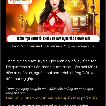
Tránh tạo nhiều tài khoản để làm dụng vào khuyến mãi
Tham gia cá cược trực tuyến luôn đòi hỏi sự tỉnh táo.
Để quá trình rút tiền thắng cược từ khuyến mãi 12Bet
diễn ra suôn sẻ, người chơi cần tránh những “vết xe
đổ” thường gặp.
Tham gia ngay khuyến mãi
W88
siêu khủng để nhận quà
tặng bất ngờ.
Các lỗi vi phạm chính sách khuyến mãi phổ biến
Nhiều người chơi thường bỏ qua việc đọc kỹ điều