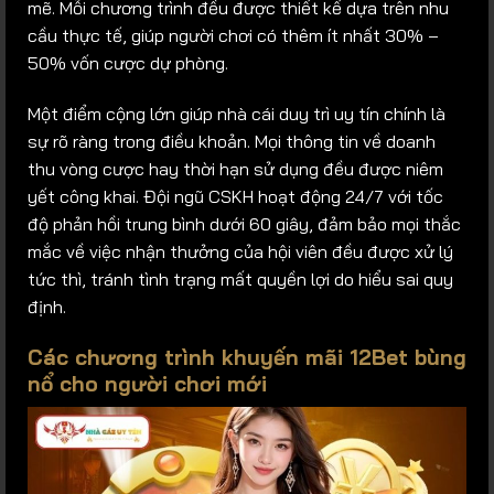
mẽ. Mỗi chương trình đều được thiết kế dựa trên nhu
cầu thực tế, giúp người chơi có thêm ít nhất 30% –
50% vốn cược dự phòng.
Một điểm cộng lớn giúp nhà cái duy trì uy tín chính là
sự rõ ràng trong điều khoản. Mọi thông tin về doanh
thu vòng cược hay thời hạn sử dụng đều được niêm
yết công khai. Đội ngũ CSKH hoạt động 24/7 với tốc
độ phản hồi trung bình dưới 60 giây, đảm bảo mọi thắc
mắc về việc nhận thưởng của hội viên đều được xử lý
tức thì, tránh tình trạng mất quyền lợi do hiểu sai quy
định.
Các chương trình khuyến mãi 12Bet bùng
nổ cho người chơi mới