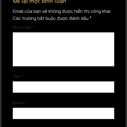
Để lại một bình luận
Email của bạn sẽ không được hiển thị công khai.
Các trường bắt buộc được đánh dấu
*
Bình luận
*
Tên
*
Email
*