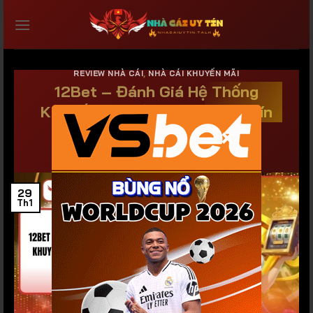
Bỏ
qua
nội
dung
REVIEW NHÀ CÁI
,
NHÀ CÁI KHUYẾN MÃI
12Bet – Đánh Giá Hệ Thống
Khuyến Mãi Đỉnh Cao Và Uy Tín
×
ĐĂNG VÀO
29.01.2026
BỞI
CTV-LACLAC
29
Th1