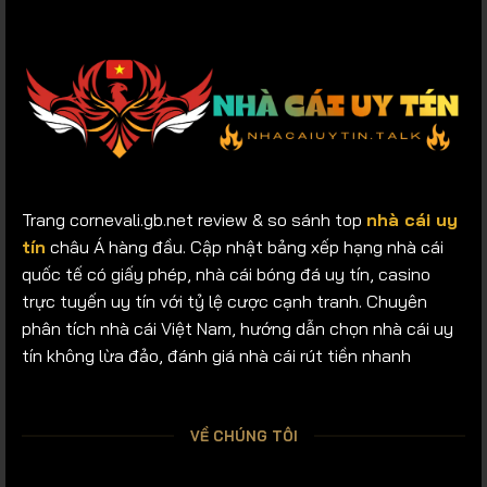
Trang cornevali.gb.net review & so sánh top
nhà cái uy
tín
châu Á hàng đầu. Cập nhật bảng xếp hạng nhà cái
quốc tế có giấy phép, nhà cái bóng đá uy tín, casino
trực tuyến uy tín với tỷ lệ cược cạnh tranh. Chuyên
phân tích nhà cái Việt Nam, hướng dẫn chọn nhà cái uy
tín không lừa đảo, đánh giá nhà cái rút tiền nhanh
VỀ CHÚNG TÔI