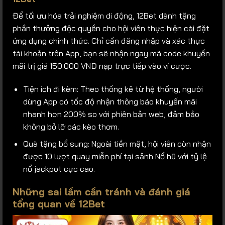
Để tối ưu hóa trải nghiệm di động, 12Bet dành tặng
phần thưởng độc quyền cho hội viên thực hiện cài đặt
ứng dụng chính thức. Chỉ cần đăng nhập và xác thực
tài khoản trên App, bạn sẽ nhận ngay mã code khuyến
mãi trị giá 150.000 VNĐ nạp trực tiếp vào ví cược.
Tiện ích đi kèm: Theo thống kê từ hệ thống, người
dùng App có tốc độ nhận thông báo khuyến mãi
nhanh hơn 200% so với phiên bản web, đảm bảo
không bỏ lỡ các kèo thơm.
Quà tặng bổ sung: Ngoài tiền mặt, hội viên còn nhận
được 10 lượt quay miễn phí tại sảnh Nổ hũ với tỷ lệ
nổ jackpot cực cao.
Những sai lầm cần tránh và đánh giá
tổng quan về 12Bet